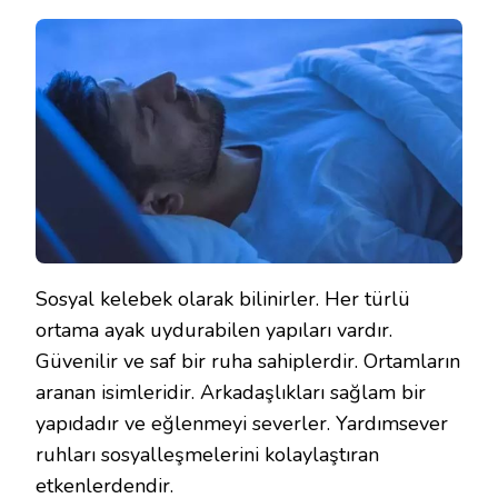
Sosyal kelebek olarak bilinirler. Her türlü
ortama ayak uydurabilen yapıları vardır.
Güvenilir ve saf bir ruha sahiplerdir. Ortamların
aranan isimleridir. Arkadaşlıkları sağlam bir
yapıdadır ve eğlenmeyi severler. Yardımsever
ruhları sosyalleşmelerini kolaylaştıran
etkenlerdendir.