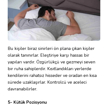
Bu kişiler biraz sinirleri ön plana çıkan kişiler
olarak tanınırlar. Eleştiriye karşı hassas bir
yapıları vardır. Özgürlükçü ve gezmeyi seven
bir ruha sahiplerdir. Kısıtlandıkları yerlerde
kendilerini rahatsız hisseder ve oradan en kısa
sürede uzaklaşırlar. Kontrolcü ve aceleci
davranabilirler.
5- Kütük Pozisyonu