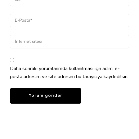
Daha sonraki yorumlarımda kullanılması için adım, e-
posta adresim ve site adresim bu tarayıcıya kaydedilsin.