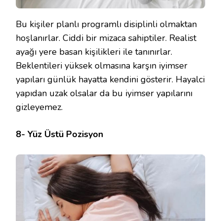
Bu kişiler planlı programlı disiplinli olmaktan
hoşlanırlar. Ciddi bir mizaca sahiptiler. Realist
ayağı yere basan kişilikleri ile tanınırlar.
Beklentileri yüksek olmasına karşın iyimser
yapıları günlük hayatta kendini gösterir. Hayalci
yapıdan uzak olsalar da bu iyimser yapılarını
gizleyemez.
8- Yüz Üstü Pozisyon