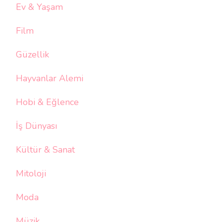
Ev & Yaşam
Film
Güzellik
Hayvanlar Alemi
Hobi & Eğlence
İş Dünyası
Kültür & Sanat
Mitoloji
Moda
Müzik