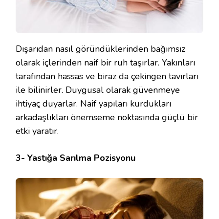
Dışarıdan nasıl göründüklerinden bağımsız
olarak içlerinden naif bir ruh taşırlar. Yakınları
tarafından hassas ve biraz da çekingen tavırları
ile bilinirler. Duygusal olarak güvenmeye
ihtiyaç duyarlar. Naif yapıları kurdukları
arkadaşlıkları önemseme noktasında güçlü bir
etki yaratır.
3- Yastığa Sarılma Pozisyonu