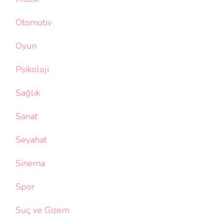
Otomotiv
Oyun
Psikoloji
Sağlık
Sanat
Seyahat
Sinema
Spor
Suç ve Gizem