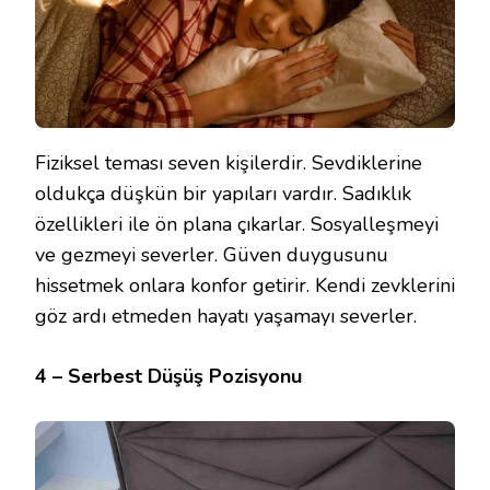
Fiziksel teması seven kişilerdir. Sevdiklerine
oldukça düşkün bir yapıları vardır. Sadıklık
özellikleri ile ön plana çıkarlar. Sosyalleşmeyi
ve gezmeyi severler. Güven duygusunu
hissetmek onlara konfor getirir. Kendi zevklerini
göz ardı etmeden hayatı yaşamayı severler.
4 – Serbest Düşüş Pozisyonu