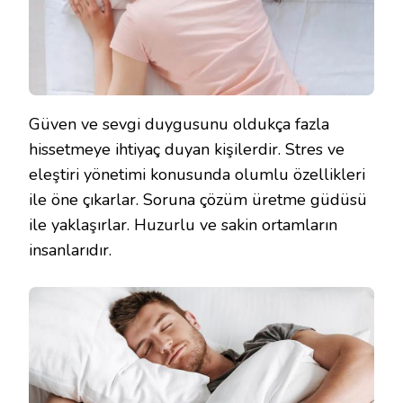
Güven ve sevgi duygusunu oldukça fazla
hissetmeye ihtiyaç duyan kişilerdir. Stres ve
eleştiri yönetimi konusunda olumlu özellikleri
ile öne çıkarlar. Soruna çözüm üretme güdüsü
ile yaklaşırlar. Huzurlu ve sakin ortamların
insanlarıdır.