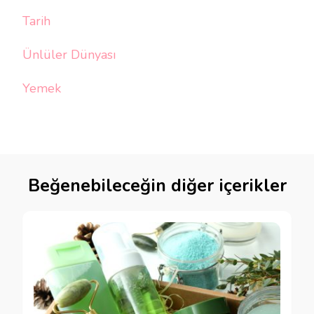
Tarih
Ünlüler Dünyası
Yemek
Beğenebileceğin diğer içerikler