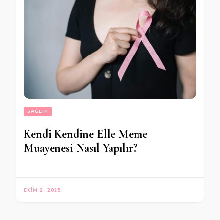
SAĞLIK
Kendi Kendine Elle Meme
Muayenesi Nasıl Yapılır?
EKIM 2, 2025