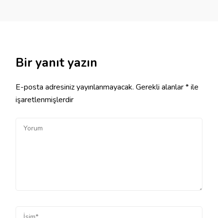
Bir yanıt yazın
E-posta adresiniz yayınlanmayacak.
Gerekli alanlar
*
ile
işaretlenmişlerdir