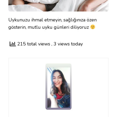
Uykunuzu ihmal etmeyin, sağlığınıza özen
gösterin, mutlu uyku günleri diliyoruz
215 total views
, 3 views today