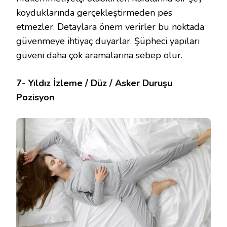
koyduklarında gerçekleştirmeden pes
etmezler. Detaylara önem verirler bu noktada
güvenmeye ihtiyaç duyarlar. Şüpheci yapıları
güveni daha çok aramalarına sebep olur.
7- Yıldız İzleme / Düz / Asker Duruşu
Pozisyon