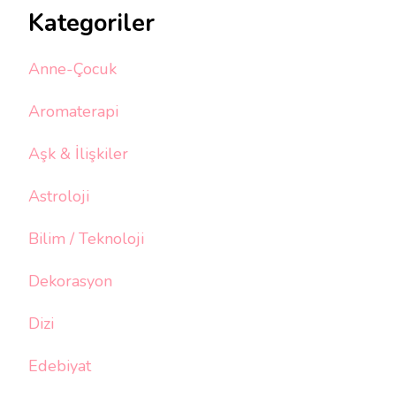
Kategoriler
Anne-Çocuk
Aromaterapi
Aşk & İlişkiler
Astroloji
Bilim / Teknoloji
Dekorasyon
Dizi
Edebiyat