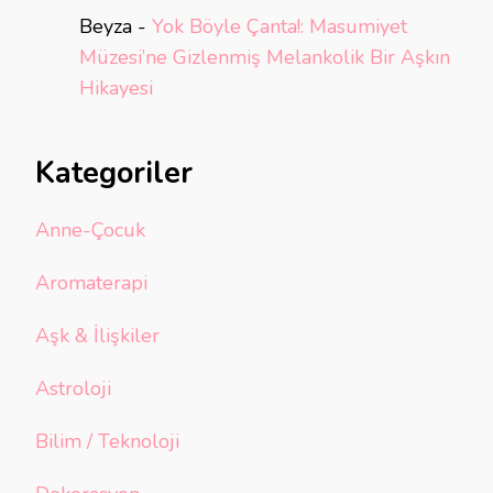
Beyza
-
Yok Böyle Çanta!: Masumiyet
Müzesi’ne Gizlenmiş Melankolik Bir Aşkın
Hikayesi
Kategoriler
Anne-Çocuk
Aromaterapi
Aşk & İlişkiler
Astroloji
Bilim / Teknoloji