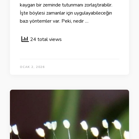
kaygan bir zeminde tutunmanı zorlaştırabilir.
İşte böylesi zamanlar için uygulayabileceğin
bazı yöntemler var. Peki, nedir …
24 total views
OCAK 2, 2026