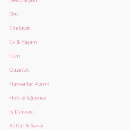
Dekorasyon
Dizi
Edebiyat
Ev & Yaşam
Film
Güzellik
Hayvanlar Alemi
Hobi & Eğlence
İş Dünyası
Kültür & Sanat