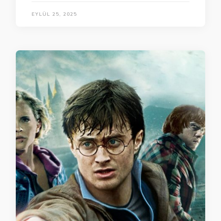
EYLÜL 25, 2025