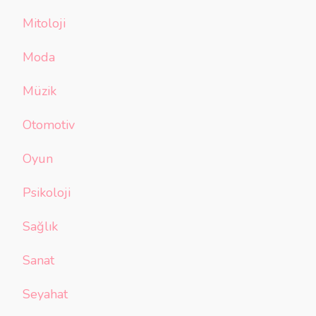
Mitoloji
Moda
Müzik
Otomotiv
Oyun
Psikoloji
Sağlık
Sanat
Seyahat