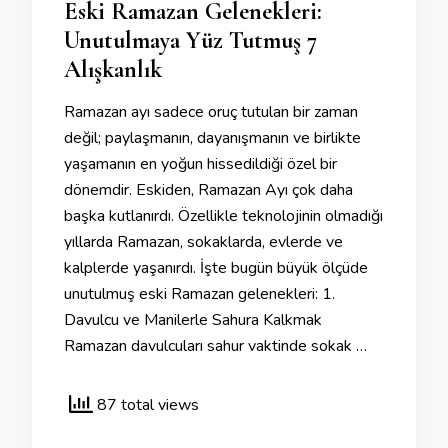
Eski Ramazan Gelenekleri:
Unutulmaya Yüz Tutmuş 7
Alışkanlık
Ramazan ayı sadece oruç tutulan bir zaman
değil; paylaşmanın, dayanışmanın ve birlikte
yaşamanın en yoğun hissedildiği özel bir
dönemdir. Eskiden, Ramazan Ayı çok daha
başka kutlanırdı. Özellikle teknolojinin olmadığı
yıllarda Ramazan, sokaklarda, evlerde ve
kalplerde yaşanırdı. İşte bugün büyük ölçüde
unutulmuş eski Ramazan gelenekleri: 1.
Davulcu ve Manilerle Sahura Kalkmak
Ramazan davulcuları sahur vaktinde sokak …
87 total views