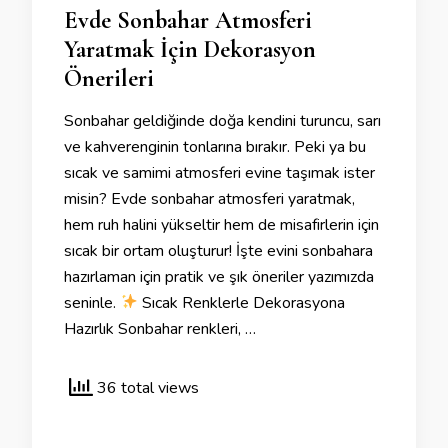
Evde Sonbahar Atmosferi
Yaratmak İçin Dekorasyon
Önerileri
Sonbahar geldiğinde doğa kendini turuncu, sarı
ve kahverenginin tonlarına bırakır. Peki ya bu
sıcak ve samimi atmosferi evine taşımak ister
misin? Evde sonbahar atmosferi yaratmak,
hem ruh halini yükseltir hem de misafirlerin için
sıcak bir ortam oluşturur! İşte evini sonbahara
hazırlaman için pratik ve şık öneriler yazımızda
seninle.
Sıcak Renklerle Dekorasyona
Hazırlık Sonbahar renkleri, …
36 total views