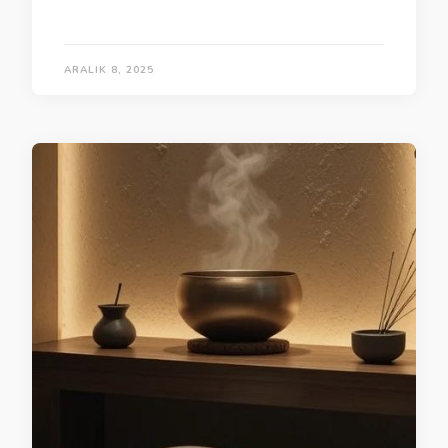
ARALIK 8, 2025