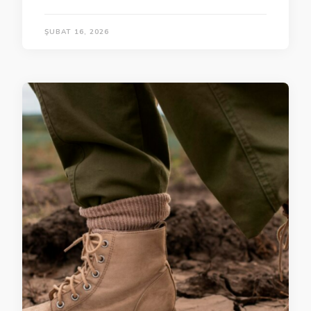
ŞUBAT 16, 2026