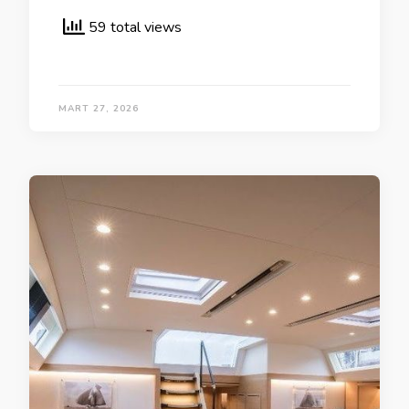
59 total views
MART 27, 2026