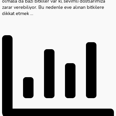
olmasa da bazı bitkiler var ki, sevimli dostlarımıza
zarar verebiliyor. Bu nedenle eve alınan bitkilere
dikkat etmek …