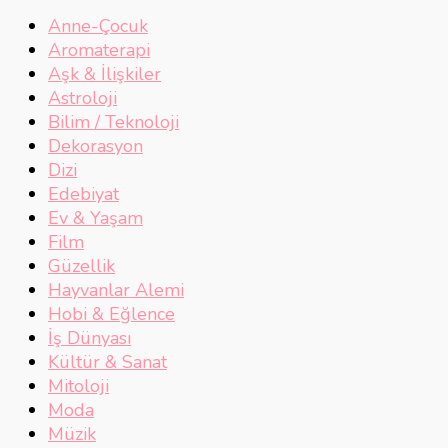
Anne-Çocuk
Aromaterapi
Aşk & İlişkiler
Astroloji
Bilim / Teknoloji
Dekorasyon
Dizi
Edebiyat
Ev & Yaşam
Film
Güzellik
Hayvanlar Alemi
Hobi & Eğlence
İş Dünyası
Kültür & Sanat
Mitoloji
Moda
Müzik