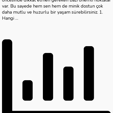
var. Bu sayede hem sen hem de minik dostun çok
daha mutlu ve huzurlu bir yaşam sürebilirsiniz. 1.
Hangi …