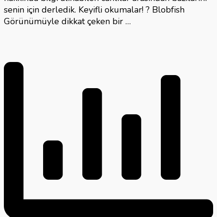
senin için derledik. Keyifli okumalar! ? Blobfish
Görünümüyle dikkat çeken bir …