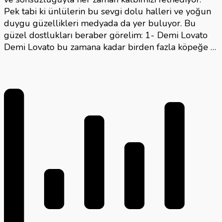
Pek tabi ki ünlülerin bu sevgi dolu halleri ve yoğun
duygu güzellikleri medyada da yer buluyor. Bu
güzel dostlukları beraber görelim: 1- Demi Lovato
Demi Lovato bu zamana kadar birden fazla köpeğe …