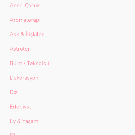
Anne-Çocuk
Aromaterapi
Aşk & İlişkiler
Astroloji
Bilim / Teknoloji
Dekorasyon
Dizi
Edebiyat
Ev & Yaşam