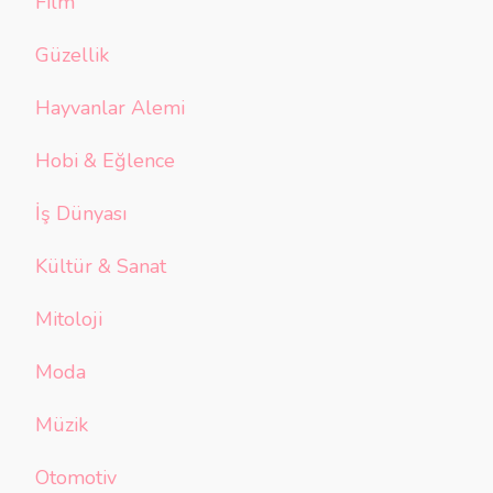
Film
Güzellik
Hayvanlar Alemi
Hobi & Eğlence
İş Dünyası
Kültür & Sanat
Mitoloji
Moda
Müzik
Otomotiv