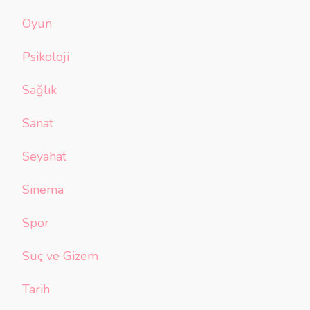
Oyun
Psikoloji
Sağlık
Sanat
Seyahat
Sinema
Spor
Suç ve Gizem
Tarih