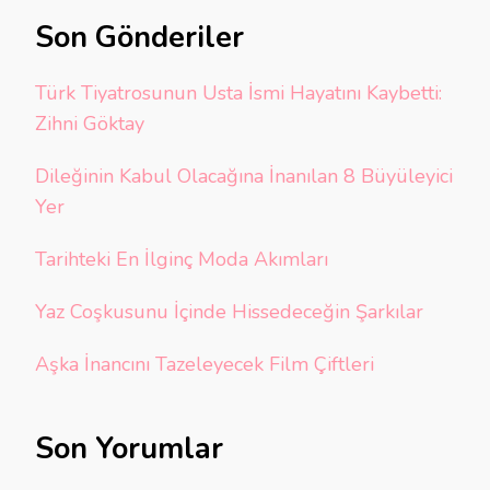
Son Gönderiler
Türk Tiyatrosunun Usta İsmi Hayatını Kaybetti:
Zihni Göktay
Dileğinin Kabul Olacağına İnanılan 8 Büyüleyici
Yer
Tarihteki En İlginç Moda Akımları
Yaz Coşkusunu İçinde Hissedeceğin Şarkılar
Aşka İnancını Tazeleyecek Film Çiftleri
Son Yorumlar