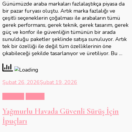
Günümüzde araba markaları fazlalaştıkça piyasa da
bir pazar furyası oluştu. Artık marka fazlalığı ve
çeşitli seçeneklerin çoğalması ile arabaların tümü
gerek performans, gerek teknik, gerek tasarım, gerek
güç ve konfor ile güvenliğin tümünün bir arada
sunulduğu paketler şeklinde satışa sunuluyor. Artık
tek bir özelliği ile değil tüm özelliklerinin öne
çıkabileceği şekilde tasarlanıyor ve üretiliyor. Bu …
Şubat 26, 2026
Şubat 19, 2026
Otomotiv
Seyahat
Yağmurlu Havada Güvenli Sürüş İçin
İpuçları