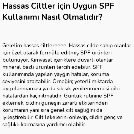
Hassas Ciltler için Uygun SPF
Kullanımı Nasıl Olmalıdır?
Gelelim hassas ciltlereeee. Hassas cilde sahip olanlar
için özel olarak formüle edilmiş SPF ürünleri
bulunuyor. Kimyasal içeriklere duyarlı olanlar
mineral bazlı ürünleri tercih edebilir. SPF
kullanımında yapılan yaygın hatalar, koruma
seviyesini azaltabilir. Örneğin; yeterli miktarda
uygulanmaması ya da sık sık yenilenmemesi gibi
hatalardan kaçınılmalıdır. Günlük rutinine SPF
eklemek, cildini güneşin zararlı etkilerinden
korumanın yanı sıra genel cilt sağlığını da
iyileştirebilir. Cilt lekelerini önleyip, cildin genç ve
sağlıklı kalmasına yardımcı olabilir.