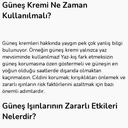
Güneş Kremi Ne Zaman
Kullanılmalı?
Güneş kremleri hakkında yaygın pek çok yanlış bilgi
bulunuyor. Örneğin güneş kremi yalnızca yaz
mevsiminde kullanılmaz! Yaz-kış fark etmeksizin
güneş korumasına özen göstermeli ve güneşin en
yoğun olduğu saatlerde dışarıda olmaktan
kaçınmalısın. Cildini korumak; kırışıklıkları önlemek ve
zararlı ışınların risk faktörlerini azaltmak için bazı
önemli adımlardır.
Güneş Işınlarının Zararlı Etkileri
Nelerdir?