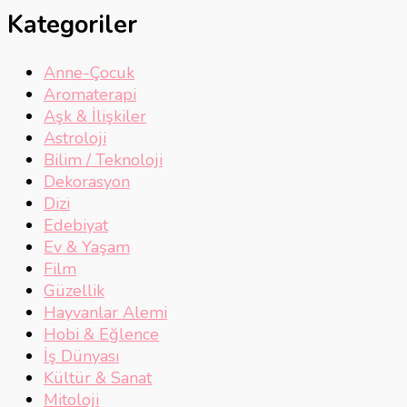
Kategoriler
Anne-Çocuk
Aromaterapi
Aşk & İlişkiler
Astroloji
Bilim / Teknoloji
Dekorasyon
Dizi
Edebiyat
Ev & Yaşam
Film
Güzellik
Hayvanlar Alemi
Hobi & Eğlence
İş Dünyası
Kültür & Sanat
Mitoloji