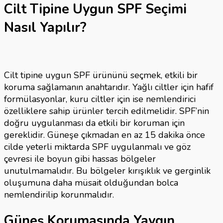
Cilt Tipine Uygun SPF Seçimi
Nasıl Yapılır?
Cilt tipine uygun SPF ürününü seçmek, etkili bir
koruma sağlamanın anahtarıdır. Yağlı ciltler için hafif
formülasyonlar, kuru ciltler için ise nemlendirici
özelliklere sahip ürünler tercih edilmelidir. SPF’nin
doğru uygulanması da etkili bir koruman için
gereklidir. Güneşe çıkmadan en az 15 dakika önce
cilde yeterli miktarda SPF uygulanmalı ve göz
çevresi ile boyun gibi hassas bölgeler
unutulmamalıdır. Bu bölgeler kırışıklık ve gerginlik
oluşumuna daha müsait olduğundan bolca
nemlendirilip korunmalıdır.
Güneş Korumasında Yaygın