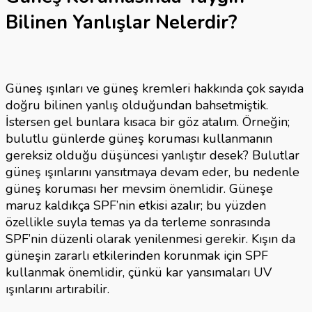
Bilinen Yanlışlar Nelerdir?
Güneş ışınları ve güneş kremleri hakkında çok sayıda
doğru bilinen yanlış olduğundan bahsetmiştik.
İstersen gel bunlara kısaca bir göz atalım. Örneğin;
bulutlu günlerde güneş koruması kullanmanın
gereksiz olduğu düşüncesi yanlıştır desek? Bulutlar
güneş ışınlarını yansıtmaya devam eder, bu nedenle
güneş koruması her mevsim önemlidir. Güneşe
maruz kaldıkça SPF’nin etkisi azalır; bu yüzden
özellikle suyla temas ya da terleme sonrasında
SPF’nin düzenli olarak yenilenmesi gerekir. Kışın da
güneşin zararlı etkilerinden korunmak için SPF
kullanmak önemlidir, çünkü kar yansımaları UV
ışınlarını artırabilir.