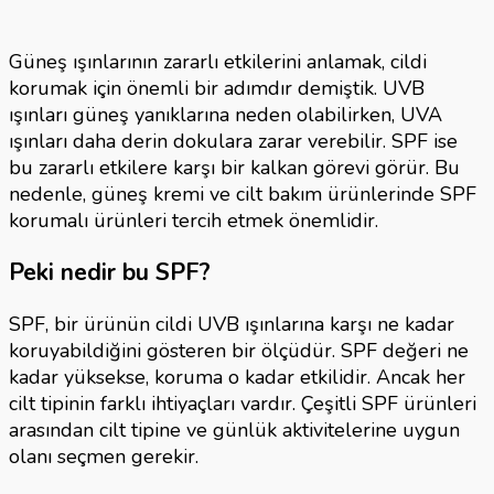
Güneş ışınlarının zararlı etkilerini anlamak, cildi
korumak için önemli bir adımdır demiştik. UVB
ışınları güneş yanıklarına neden olabilirken, UVA
ışınları daha derin dokulara zarar verebilir. SPF ise
bu zararlı etkilere karşı bir kalkan görevi görür. Bu
nedenle, güneş kremi ve cilt bakım ürünlerinde SPF
korumalı ürünleri tercih etmek önemlidir.
Peki nedir bu SPF?
SPF, bir ürünün cildi UVB ışınlarına karşı ne kadar
koruyabildiğini gösteren bir ölçüdür. SPF değeri ne
kadar yüksekse, koruma o kadar etkilidir. Ancak her
cilt tipinin farklı ihtiyaçları vardır. Çeşitli SPF ürünleri
arasından cilt tipine ve günlük aktivitelerine uygun
olanı seçmen gerekir.