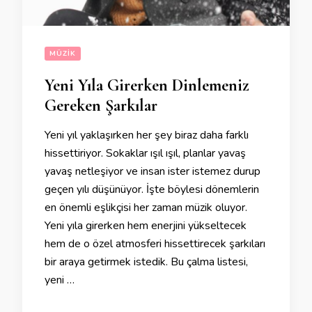
MÜZIK
Yeni Yıla Girerken Dinlemeniz
Gereken Şarkılar
Yeni yıl yaklaşırken her şey biraz daha farklı
hissettiriyor. Sokaklar ışıl ışıl, planlar yavaş
yavaş netleşiyor ve insan ister istemez durup
geçen yılı düşünüyor. İşte böylesi dönemlerin
en önemli eşlikçisi her zaman müzik oluyor.
Yeni yıla girerken hem enerjini yükseltecek
hem de o özel atmosferi hissettirecek şarkıları
bir araya getirmek istedik. Bu çalma listesi,
yeni …