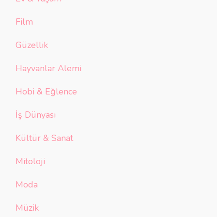
Film
Güzellik
Hayvanlar Alemi
Hobi & Eğlence
İş Dünyası
Kültür & Sanat
Mitoloji
Moda
Müzik