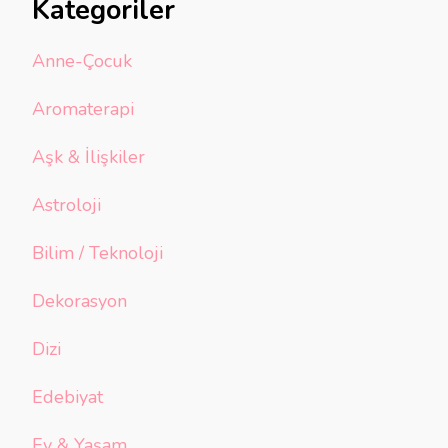
Kategoriler
Anne-Çocuk
Aromaterapi
Aşk & İlişkiler
Astroloji
Bilim / Teknoloji
Dekorasyon
Dizi
Edebiyat
Ev & Yaşam