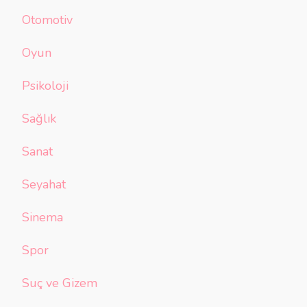
Otomotiv
Oyun
Psikoloji
Sağlık
Sanat
Seyahat
Sinema
Spor
Suç ve Gizem