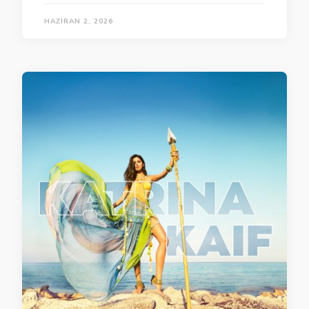
HAZIRAN 2, 2026