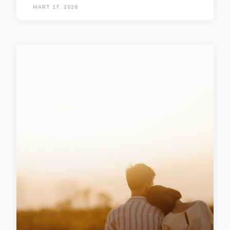
MART 17, 2026