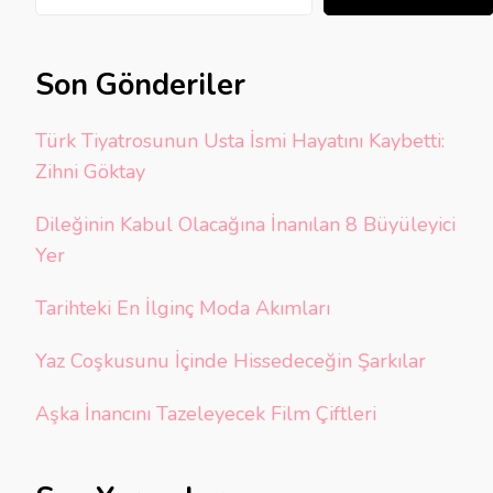
Son Gönderiler
Türk Tiyatrosunun Usta İsmi Hayatını Kaybetti:
Zihni Göktay
Dileğinin Kabul Olacağına İnanılan 8 Büyüleyici
Yer
Tarihteki En İlginç Moda Akımları
Yaz Coşkusunu İçinde Hissedeceğin Şarkılar
Aşka İnancını Tazeleyecek Film Çiftleri