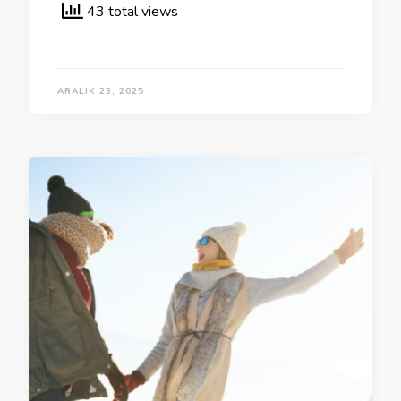
43 total views
ARALIK 23, 2025