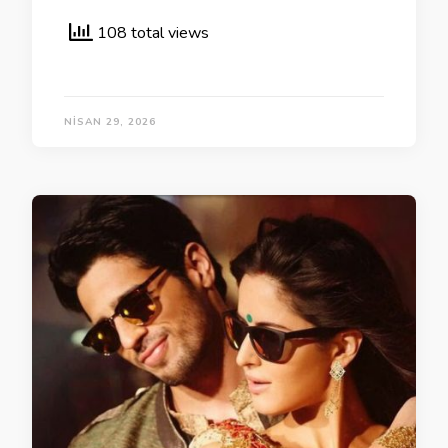
108 total views
NISAN 29, 2026