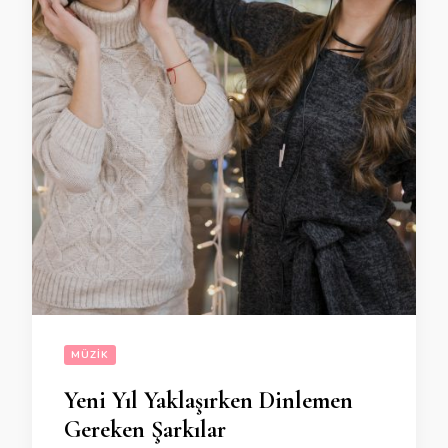
MÜZIK
Yeni Yıl Yaklaşırken Dinlemen
Gereken Şarkılar