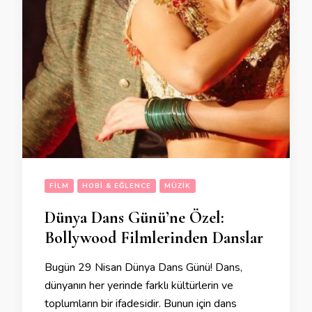
FILM
HOBI & EĞLENCE
MÜZIK
Dünya Dans Günü’ne Özel:
Bollywood Filmlerinden Danslar
Bugün 29 Nisan Dünya Dans Günü! Dans,
dünyanın her yerinde farklı kültürlerin ve
toplumların bir ifadesidir. Bunun için dans