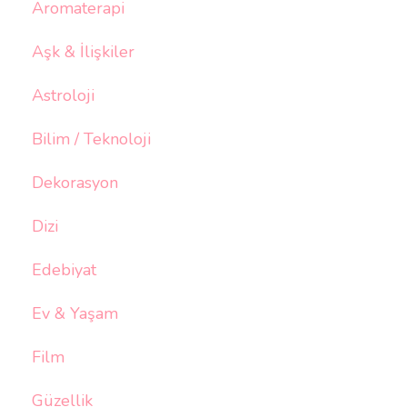
Aromaterapi
Aşk & İlişkiler
Astroloji
Bilim / Teknoloji
Dekorasyon
Dizi
Edebiyat
Ev & Yaşam
Film
Güzellik