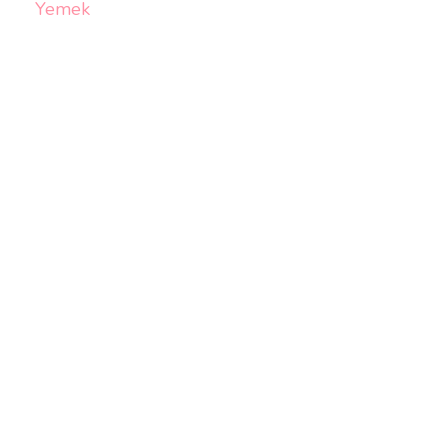
Yemek