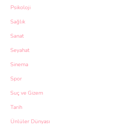
Psikoloji
Sağlık
Sanat
Seyahat
Sinema
Spor
Suç ve Gizem
Tarih
Ünlüler Dünyası