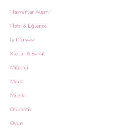
Hayvanlar Alemi
Hobi & Eğlence
İş Dünyası
Kültür & Sanat
Mitoloji
Moda
Müzik
Otomotiv
Oyun