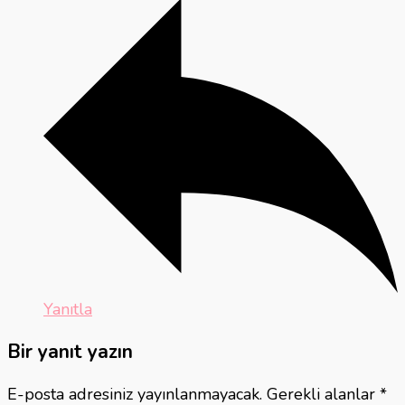
Yanıtla
Bir yanıt yazın
E-posta adresiniz yayınlanmayacak.
Gerekli alanlar
*