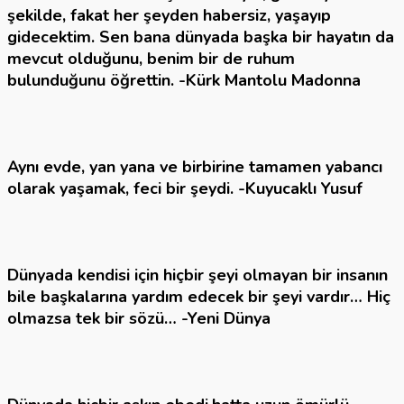
şekilde, fakat her şeyden habersiz, yaşayıp
gidecektim. Sen bana dünyada başka bir hayatın da
mevcut olduğunu, benim bir de ruhum
bulunduğunu öğrettin.
-Kürk Mantolu Madonna
Aynı evde, yan yana ve birbirine tamamen yabancı
olarak yaşamak, feci bir şeydi.
-Kuyucaklı Yusuf
Dünyada kendisi için hiçbir şeyi olmayan bir insanın
bile başkalarına yardım edecek bir şeyi vardır… Hiç
olmazsa tek bir sözü…
-Yeni Dünya