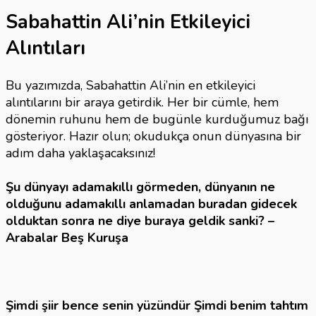
Sabahattin Ali’nin Etkileyici
Alıntıları
Bu yazımızda, Sabahattin Ali’nin en etkileyici
alıntılarını bir araya getirdik. Her bir cümle, hem
dönemin ruhunu hem de bugünle kurduğumuz bağı
gösteriyor. Hazır olun; okudukça onun dünyasına bir
adım daha yaklaşacaksınız!
Şu dünyayı adamakıllı görmeden, dünyanın ne
olduğunu adamakıllı anlamadan buradan gidecek
olduktan sonra ne diye buraya geldik sanki?
–
Arabalar Beş Kuruşa
Şimdi şiir bence senin yüzündür Şimdi benim tahtım