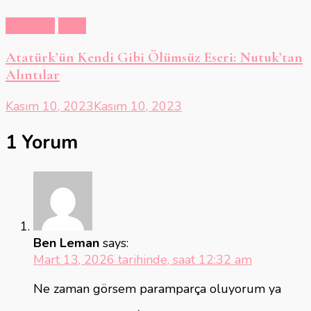
Edebiyat
Tarih
Atatürk’ün Kendi Gibi Ölümsüz Eseri: Nutuk’tan
Alıntılar
Kasım 10, 2023
Kasım 10, 2023
1 Yorum
Ben Leman
says:
Mart 13, 2026 tarihinde, saat 12:32 am
Ne zaman görsem paramparça oluyorum ya