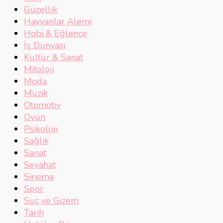
Güzellik
Hayvanlar Alemi
Hobi & Eğlence
İş Dünyası
Kültür & Sanat
Mitoloji
Moda
Müzik
Otomotiv
Oyun
Psikoloji
Sağlık
Sanat
Seyahat
Sinema
Spor
Suç ve Gizem
Tarih