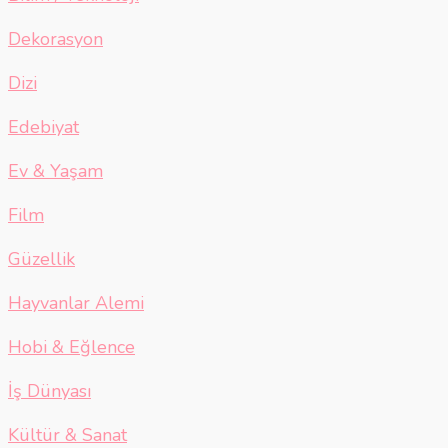
Dekorasyon
Dizi
Edebiyat
Ev & Yaşam
Film
Güzellik
Hayvanlar Alemi
Hobi & Eğlence
İş Dünyası
Kültür & Sanat