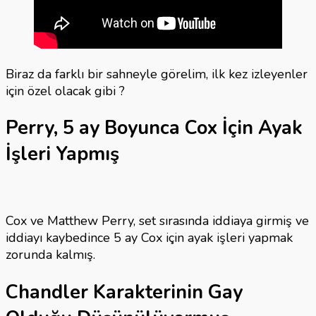
Biraz da farklı bir sahneyle görelim, ilk kez izleyenler
için özel olacak gibi ?
Perry, 5 ay Boyunca Cox İçin Ayak
İşleri Yapmış
Cox ve Matthew Perry, set sırasında iddiaya girmiş ve
iddiayı kaybedince 5 ay Cox için ayak işleri yapmak
zorunda kalmış.
Chandler Karakterinin Gay