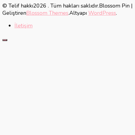
© Telif hakkı2026
. Tüm hakları saklıdır.
Blossom Pin |
Geliştiren
Blossom Themes
.Altyapı
WordPress
.
İletişim