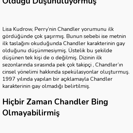
Olduğu Düşünülüyormuş
Lisa Kudrow, Perry’nin Chandler yorumunu ilk
gördüğünde çok şaşırmış. Bunun sebebi ise metnin
ilk taslağını okuduğunda Chandler karakterinin gay
olduğunu düşünmesiymiş. Üstelik bu şekilde
düşünen tek kişi de o değilmiş. Dizinin ilk
sezonlarında sırasında pek çok takipçi , Chandler’ın
cinsel yönelimi hakkında spekülasyonlar oluşturmuş.
1997 yılında yapılan bir açıklamayla Chandler
karakterinin gay olmadığı belirtilmiş.
Hiçbir Zaman Chandler Bing
Olmayabilirmiş