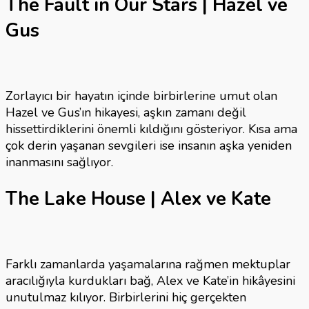
The Fault in Our Stars | Hazel ve
Gus
Zorlayıcı bir hayatın içinde birbirlerine umut olan
Hazel ve Gus’ın hikayesi, aşkın zamanı değil
hissettirdiklerini önemli kıldığını gösteriyor. Kısa ama
çok derin yaşanan sevgileri ise insanın aşka yeniden
inanmasını sağlıyor.
The Lake House | Alex ve Kate
Farklı zamanlarda yaşamalarına rağmen mektuplar
aracılığıyla kurdukları bağ, Alex ve Kate’in hikâyesini
unutulmaz kılıyor. Birbirlerini hiç gerçekten