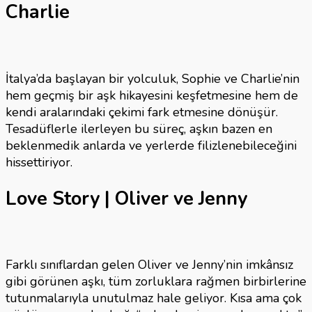
Charlie
İtalya’da başlayan bir yolculuk, Sophie ve Charlie’nin
hem geçmiş bir aşk hikayesini keşfetmesine hem de
kendi aralarındaki çekimi fark etmesine dönüşür.
Tesadüflerle ilerleyen bu süreç, aşkın bazen en
beklenmedik anlarda ve yerlerde filizlenebileceğini
hissettiriyor.
Love Story | Oliver ve Jenny
Farklı sınıflardan gelen Oliver ve Jenny’nin imkânsız
gibi görünen aşkı, tüm zorluklara rağmen birbirlerine
tutunmalarıyla unutulmaz hale geliyor. Kısa ama çok