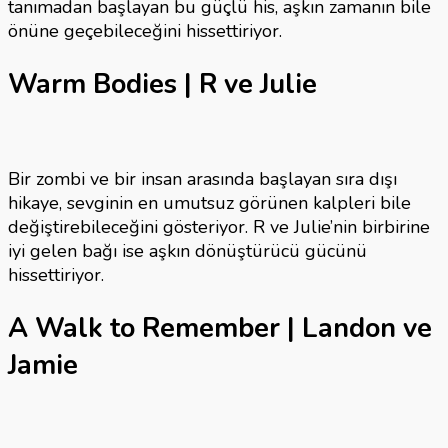
tanımadan başlayan bu güçlü his, aşkın zamanın bile
önüne geçebileceğini hissettiriyor.
Warm Bodies | R ve Julie
Bir zombi ve bir insan arasında başlayan sıra dışı
hikaye, sevginin en umutsuz görünen kalpleri bile
değiştirebileceğini gösteriyor. R ve Julie’nin birbirine
iyi gelen bağı ise aşkın dönüştürücü gücünü
hissettiriyor.
A Walk to Remember | Landon ve
Jamie