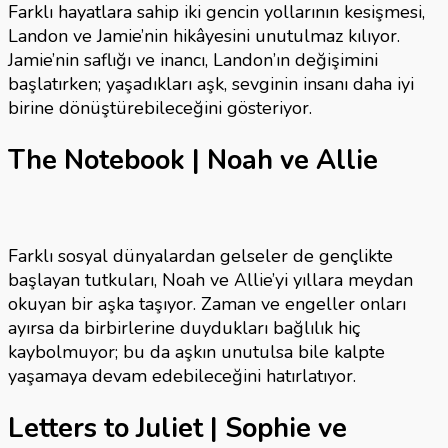
Farklı hayatlara sahip iki gencin yollarının kesişmesi,
Landon ve Jamie’nin hikâyesini unutulmaz kılıyor.
Jamie’nin saflığı ve inancı, Landon’ın değişimini
başlatırken; yaşadıkları aşk, sevginin insanı daha iyi
birine dönüştürebileceğini gösteriyor.
The Notebook | Noah ve Allie
Farklı sosyal dünyalardan gelseler de gençlikte
başlayan tutkuları, Noah ve Allie’yi yıllara meydan
okuyan bir aşka taşıyor. Zaman ve engeller onları
ayırsa da birbirlerine duydukları bağlılık hiç
kaybolmuyor; bu da aşkın unutulsa bile kalpte
yaşamaya devam edebileceğini hatırlatıyor.
Letters to Juliet | Sophie ve