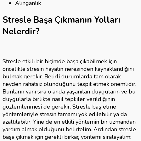
Alınganlık
Stresle Başa Çıkmanın Yolları
Nelerdir?
Stresle etkili bir biçimde başa çıkabilmek için
öncelikle stresin hayatın neresinden kaynaklandığını
bulmak gerekir. Belirli durumlarda tam olarak
neyden rahatsız olunduğunu tespit etmek önemlidir.
Bunların yanı sıra o anda yaşanılan duyguların ve bu
duygularla birlikte nasıl tepkiler verildiğinin
gözlemlenmesi de gerekir. Stresle baş etme
yöntemleriyle stresin tamamı yok edilebilir ya da
azaltılabilir. Yine de en etkili yöntemin bir uzmandan
yardım almak olduğunu belirtelim. Ardından stresle
başa çıkmak için gerekli birkaç yöntemi sıralayalım: