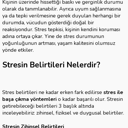
Kişinin üzerinde hissettiği baskı ve gerginlik durumu
olarak da tanımlanabilir. Ayrıca uyum sağlanmasına
ya da tepki verilmesine gerek duyulan herhangi bir
durumda, vücudun gösterdiği doğal bir
reaksiyondur. Stres tepkisi, kişinin kendini koruması
adına ortaya çıkar. Yine de stres durumunun
yoğunluğunun artması, yaşam kalitesini olumsuz
yönde etkiler.
Stresin Belirtileri Nelerdir?
Stres belirtileri ne kadar erken fark edilirse
stres ile
başa çıkma yöntemleri
o kadar başarılı olur. Stresin
getirebileceği belirtileri 3 başlık altında
inceleyebiliriz: zihinsel, fiziksel ve duygusal belirtiler.
Stresin Zihinsel Belirtileri