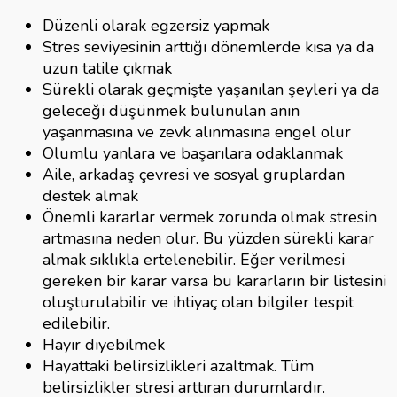
Düzenli olarak egzersiz yapmak
Stres seviyesinin arttığı dönemlerde kısa ya da
uzun tatile çıkmak
Sürekli olarak geçmişte yaşanılan şeyleri ya da
geleceği düşünmek bulunulan anın
yaşanmasına ve zevk alınmasına engel olur
Olumlu yanlara ve başarılara odaklanmak
Aile, arkadaş çevresi ve sosyal gruplardan
destek almak
Önemli kararlar vermek zorunda olmak stresin
artmasına neden olur. Bu yüzden sürekli karar
almak sıklıkla ertelenebilir. Eğer verilmesi
gereken bir karar varsa bu kararların bir listesini
oluşturulabilir ve ihtiyaç olan bilgiler tespit
edilebilir.
Hayır diyebilmek
Hayattaki belirsizlikleri azaltmak. Tüm
belirsizlikler stresi arttıran durumlardır.