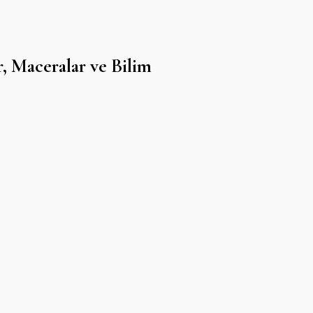
r, Maceralar ve Bilim