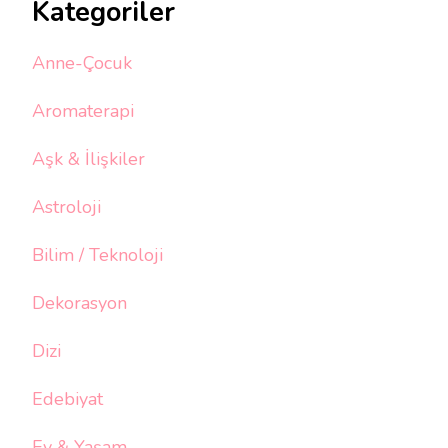
Kategoriler
Anne-Çocuk
Aromaterapi
Aşk & İlişkiler
Astroloji
Bilim / Teknoloji
Dekorasyon
Dizi
Edebiyat
Ev & Yaşam