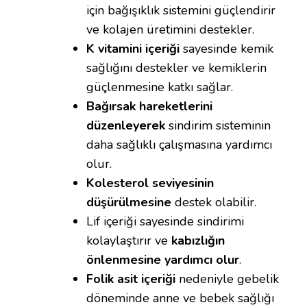
için bağışıklık sistemini güçlendirir
ve kolajen üretimini destekler.
K vitamini içeriği
sayesinde kemik
sağlığını destekler ve kemiklerin
güçlenmesine katkı sağlar.
Bağırsak hareketlerini
düzenleyerek
sindirim sisteminin
daha sağlıklı çalışmasına yardımcı
olur.
Kolesterol seviyesinin
düşürülmesine
destek olabilir.
Lif içeriği sayesinde sindirimi
kolaylaştırır ve
kabızlığın
önlenmesine yardımcı olur
.
Folik asit içeriği
nedeniyle gebelik
döneminde anne ve bebek sağlığı