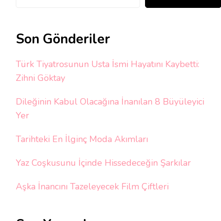
Son Gönderiler
Türk Tiyatrosunun Usta İsmi Hayatını Kaybetti:
Zihni Göktay
Dileğinin Kabul Olacağına İnanılan 8 Büyüleyici
Yer
Tarihteki En İlginç Moda Akımları
Yaz Coşkusunu İçinde Hissedeceğin Şarkılar
Aşka İnancını Tazeleyecek Film Çiftleri