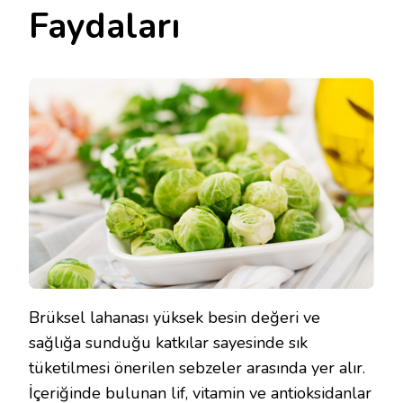
Faydaları
Brüksel lahanası yüksek besin değeri ve
sağlığa sunduğu katkılar sayesinde sık
tüketilmesi önerilen sebzeler arasında yer alır.
İçeriğinde bulunan lif, vitamin ve antioksidanlar