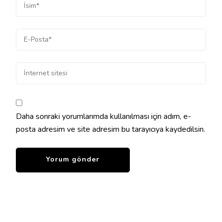
Daha sonraki yorumlarımda kullanılması için adım, e-
posta adresim ve site adresim bu tarayıcıya kaydedilsin.