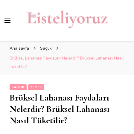
Ana sayfa
Sağlık
Brüksel Lahanası Faydaları Nelerdir? Brüksel Lahanası Nasıl
Tüketilir?
SAĞLIK
YEMEK
Brüksel Lahanası Faydaları
Nelerdir? Brüksel Lahanası
Nasıl Tüketilir?