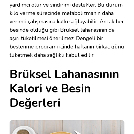
yardımcı olur ve sindirimi destekler. Bu durum
kilo verme sürecinde metabolizmanın daha
verimli çalışmasına katkı sağlayabilir. Ancak her
besinde olduğu gibi Brüksel lahanasının da
aşırı tüketilmesi önerilmez. Dengeli bir
beslenme programı içinde haftanın birkaç günü
tüketmek daha sağlıklı kabul edilir.
Brüksel Lahanasının
Kalori ve Besin
Değerleri