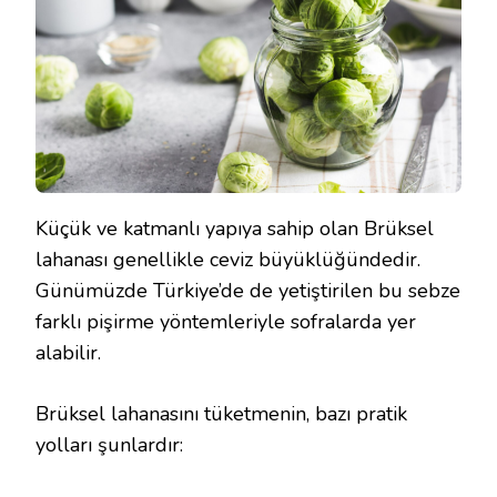
Küçük ve katmanlı yapıya sahip olan Brüksel
lahanası genellikle ceviz büyüklüğündedir.
Günümüzde Türkiye’de de yetiştirilen bu sebze
farklı pişirme yöntemleriyle sofralarda yer
alabilir.
Brüksel lahanasını tüketmenin, bazı pratik
yolları şunlardır: