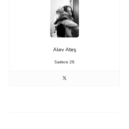
Alev Ateş
Sadece 29.