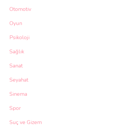
Otomotiv
Oyun
Psikoloji
Sağlık
Sanat
Seyahat
Sinema
Spor
Suç ve Gizem