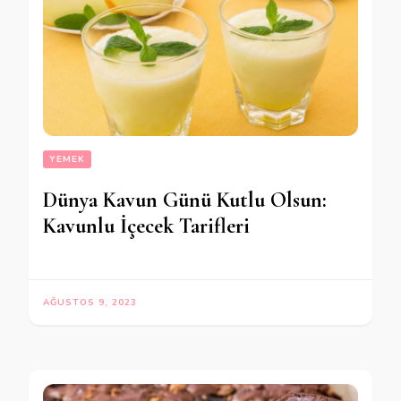
YEMEK
Dünya Kavun Günü Kutlu Olsun:
Kavunlu İçecek Tarifleri
AĞUSTOS 9, 2023