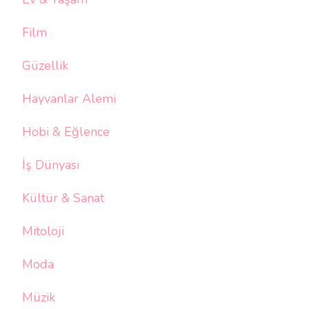
Film
Güzellik
Hayvanlar Alemi
Hobi & Eğlence
İş Dünyası
Kültür & Sanat
Mitoloji
Moda
Müzik