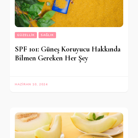
GÜZELLIK
SAĞLIK
SPF 101: Güneş Koruyucu Hakkında
Bilmen Gereken Her Şey
HAZIRAN 10, 2024