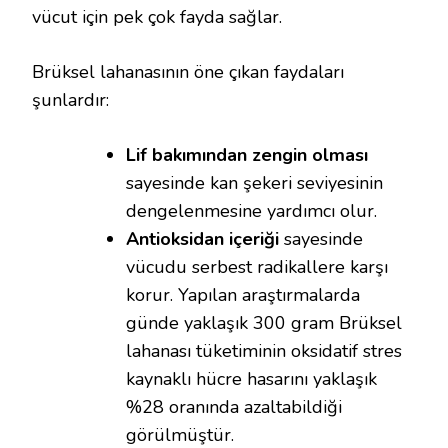
vücut için pek çok fayda sağlar.
Brüksel lahanasının öne çıkan faydaları
şunlardır:
Lif bakımından zengin olması
sayesinde kan şekeri seviyesinin
dengelenmesine yardımcı olur.
Antioksidan içeriği
sayesinde
vücudu serbest radikallere karşı
korur. Yapılan araştırmalarda
günde yaklaşık 300 gram Brüksel
lahanası tüketiminin oksidatif stres
kaynaklı hücre hasarını yaklaşık
%28 oranında azaltabildiği
görülmüştür.