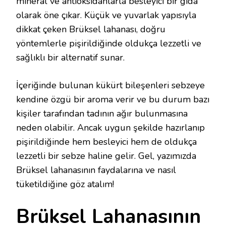
mineral ve antioksidanlarla besleyici bir gıda
olarak öne çıkar. Küçük ve yuvarlak yapısıyla
dikkat çeken Brüksel lahanası, doğru
yöntemlerle pişirildiğinde oldukça lezzetli ve
sağlıklı bir alternatif sunar.
İçeriğinde bulunan kükürt bileşenleri sebzeye
kendine özgü bir aroma verir ve bu durum bazı
kişiler tarafından tadının ağır bulunmasına
neden olabilir. Ancak uygun şekilde hazırlanıp
pişirildiğinde hem besleyici hem de oldukça
lezzetli bir sebze haline gelir. Gel, yazımızda
Brüksel lahanasının faydalarına ve nasıl
tüketildiğine göz atalım!
Brüksel Lahanasının