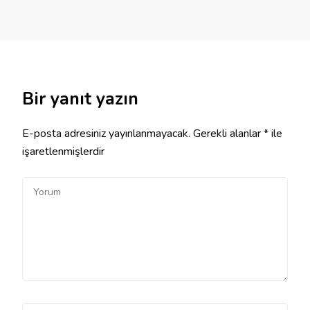
Bir yanıt yazın
E-posta adresiniz yayınlanmayacak.
Gerekli alanlar
*
ile
işaretlenmişlerdir