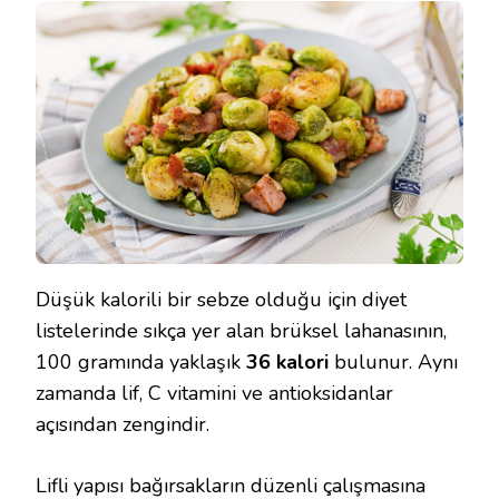
Düşük kalorili bir sebze olduğu için diyet
listelerinde sıkça yer alan brüksel lahanasının,
100 gramında yaklaşık
36 kalori
bulunur. Aynı
zamanda lif, C vitamini ve antioksidanlar
açısından zengindir.
Lifli yapısı bağırsakların düzenli çalışmasına