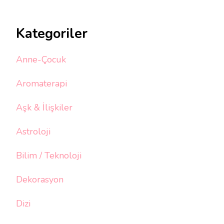
Kategoriler
Anne-Çocuk
Aromaterapi
Aşk & İlişkiler
Astroloji
Bilim / Teknoloji
Dekorasyon
Dizi