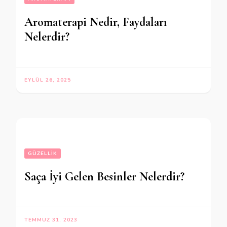
Aromaterapi Nedir, Faydaları
Nelerdir?
EYLÜL 26, 2025
GÜZELLIK
Saça İyi Gelen Besinler Nelerdir?
TEMMUZ 31, 2023