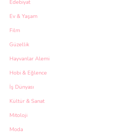
Edebiyat
Ev & Yaşam
Film
Güzellik
Hayvanlar Alemi
Hobi & Eğlence
İş Dünyası
Kültür & Sanat
Mitoloji
Moda