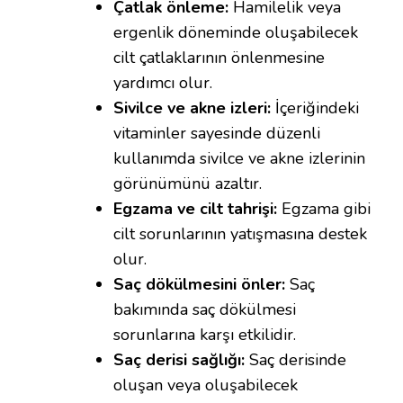
Çatlak önleme:
Hamilelik veya
ergenlik döneminde oluşabilecek
cilt çatlaklarının önlenmesine
yardımcı olur.
Sivilce ve akne izleri:
İçeriğindeki
vitaminler sayesinde düzenli
kullanımda sivilce ve akne izlerinin
görünümünü azaltır.
Egzama ve cilt tahrişi:
Egzama gibi
cilt sorunlarının yatışmasına destek
olur.
Saç dökülmesini önler:
Saç
bakımında saç dökülmesi
sorunlarına karşı etkilidir.
Saç derisi sağlığı:
Saç derisinde
oluşan veya oluşabilecek