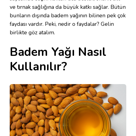
ve tırnak sağlığına da büyük katkı sağlar. Bütün
bunların dışında badem yağının bilinen pek çok
faydası vardır. Peki, nedir o faydalar? Gelin
birlikte göz atalım.
Badem Yağı Nasıl
Kullanılır?