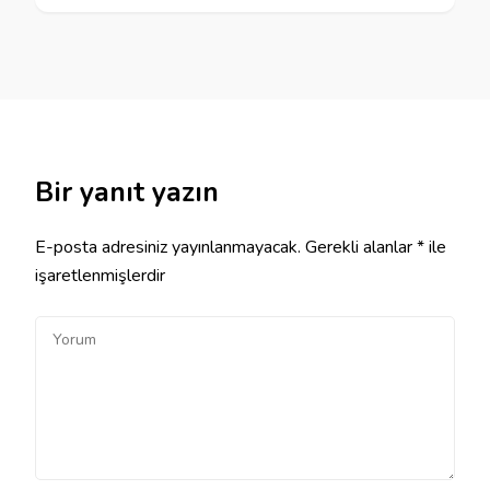
Bir yanıt yazın
E-posta adresiniz yayınlanmayacak.
Gerekli alanlar
*
ile
işaretlenmişlerdir