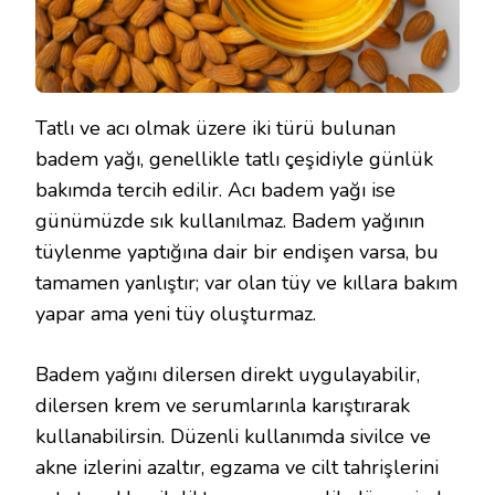
Tatlı ve acı olmak üzere iki türü bulunan
badem yağı, genellikle tatlı çeşidiyle günlük
bakımda tercih edilir. Acı badem yağı ise
günümüzde sık kullanılmaz. Badem yağının
tüylenme yaptığına dair bir endişen varsa, bu
tamamen yanlıştır; var olan tüy ve kıllara bakım
yapar ama yeni tüy oluşturmaz.
Badem yağını dilersen direkt uygulayabilir,
dilersen krem ve serumlarınla karıştırarak
kullanabilirsin. Düzenli kullanımda sivilce ve
akne izlerini azaltır, egzama ve cilt tahrişlerini