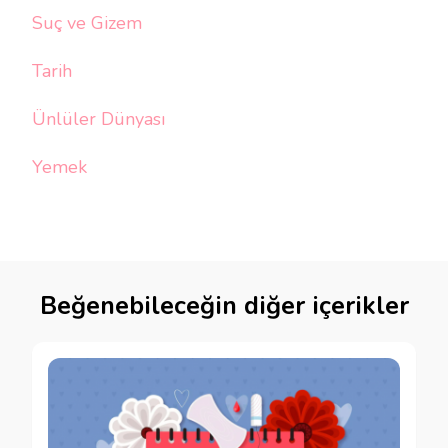
Suç ve Gizem
Tarih
Ünlüler Dünyası
Yemek
Beğenebileceğin diğer içerikler