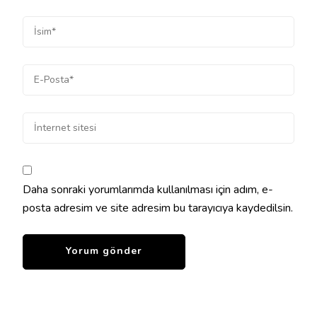
Daha sonraki yorumlarımda kullanılması için adım, e-
posta adresim ve site adresim bu tarayıcıya kaydedilsin.