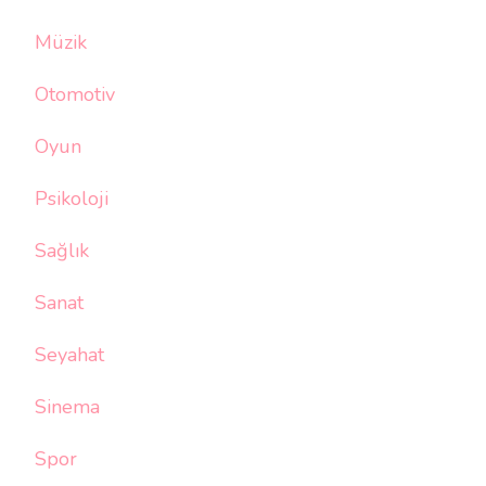
Müzik
Otomotiv
Oyun
Psikoloji
Sağlık
Sanat
Seyahat
Sinema
Spor