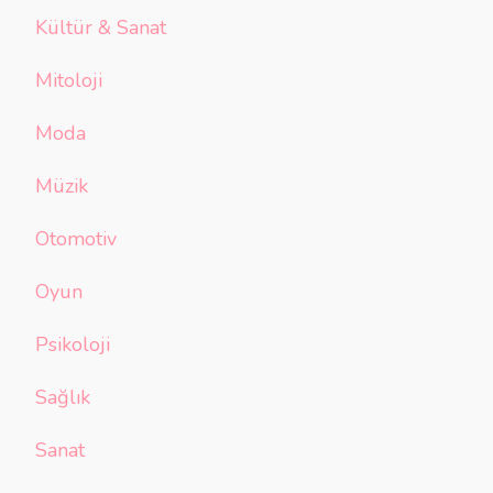
Kültür & Sanat
Mitoloji
Moda
Müzik
Otomotiv
Oyun
Psikoloji
Sağlık
Sanat