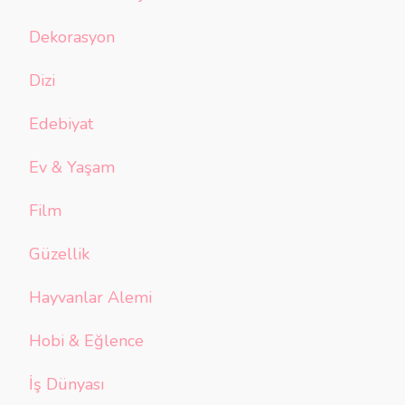
Dekorasyon
Dizi
Edebiyat
Ev & Yaşam
Film
Güzellik
Hayvanlar Alemi
Hobi & Eğlence
İş Dünyası