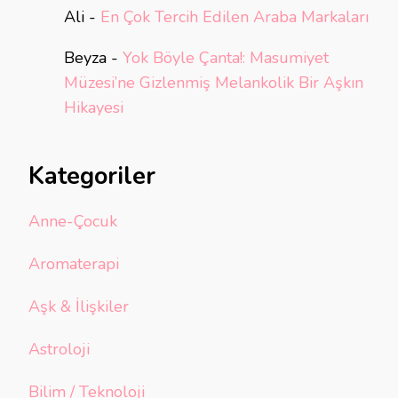
Ali
-
En Çok Tercih Edilen Araba Markaları
Beyza
-
Yok Böyle Çanta!: Masumiyet
Müzesi’ne Gizlenmiş Melankolik Bir Aşkın
Hikayesi
Kategoriler
Anne-Çocuk
Aromaterapi
Aşk & İlişkiler
Astroloji
Bilim / Teknoloji