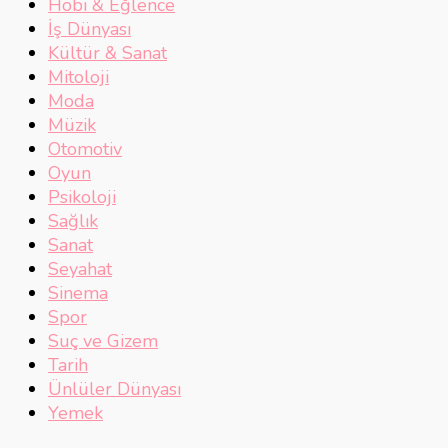
Hobi & Eğlence
İş Dünyası
Kültür & Sanat
Mitoloji
Moda
Müzik
Otomotiv
Oyun
Psikoloji
Sağlık
Sanat
Seyahat
Sinema
Spor
Suç ve Gizem
Tarih
Ünlüler Dünyası
Yemek