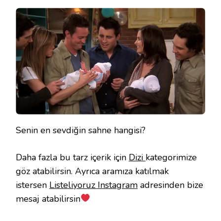
Senin en sevdiğin sahne hangisi?
Daha fazla bu tarz içerik için
Dizi
kategorimize
göz atabilirsin. Ayrıca aramıza katılmak
istersen
Listeliyoruz Instagram
adresinden bize
mesaj atabilirsin