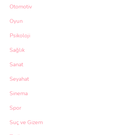
Otomotiv
Oyun
Psikoloji
Sağlık
Sanat
Seyahat
Sinema
Spor
Suç ve Gizem