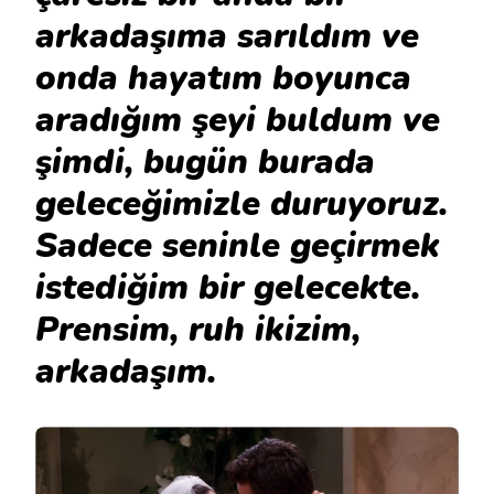
arkadaşıma sarıldım ve
onda hayatım boyunca
aradığım şeyi buldum ve
şimdi, bugün burada
geleceğimizle duruyoruz.
Sadece seninle geçirmek
istediğim bir gelecekte.
Prensim, ruh ikizim,
arkadaşım.