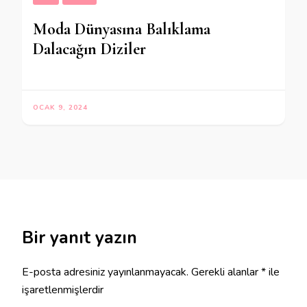
Moda Dünyasına Balıklama
Dalacağın Diziler
OCAK 9, 2024
Bir yanıt yazın
E-posta adresiniz yayınlanmayacak.
Gerekli alanlar
*
ile
işaretlenmişlerdir