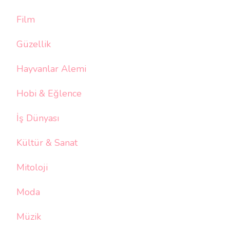
Film
Güzellik
Hayvanlar Alemi
Hobi & Eğlence
İş Dünyası
Kültür & Sanat
Mitoloji
Moda
Müzik