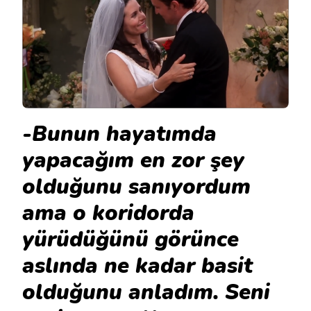
-Bunun hayatımda
yapacağım en zor şey
olduğunu sanıyordum
ama o koridorda
yürüdüğünü görünce
aslında ne kadar basit
olduğunu anladım. Seni