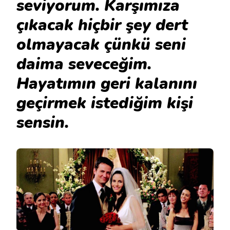
seviyorum. Karşımıza
çıkacak hiçbir şey dert
olmayacak çünkü seni
daima seveceğim.
Hayatımın geri kalanını
geçirmek istediğim kişi
sensin.