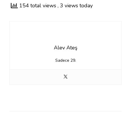
154 total views
, 3 views today
Alev Ateş
Sadece 29.