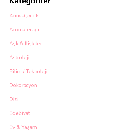
Kategoriler
Anne-Çocuk
Aromaterapi
Aşk & İlişkiler
Astroloji
Bilim / Teknoloji
Dekorasyon
Dizi
Edebiyat
Ev & Yaşam