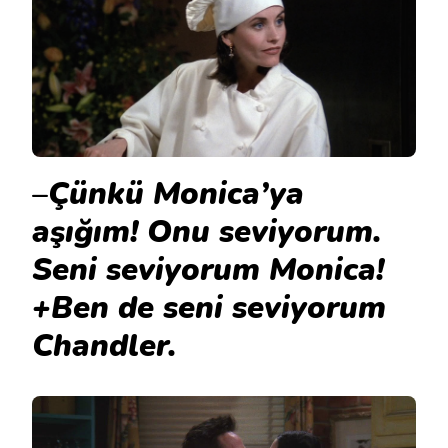
–
Çünkü Monica’ya
aşığım! Onu seviyorum.
Seni seviyorum Monica!
+Ben de seni seviyorum
Chandler.