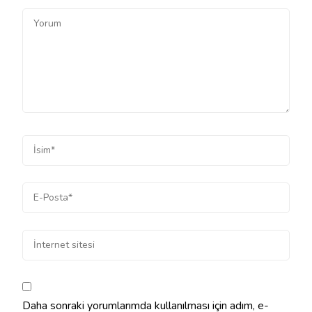
Daha sonraki yorumlarımda kullanılması için adım, e-