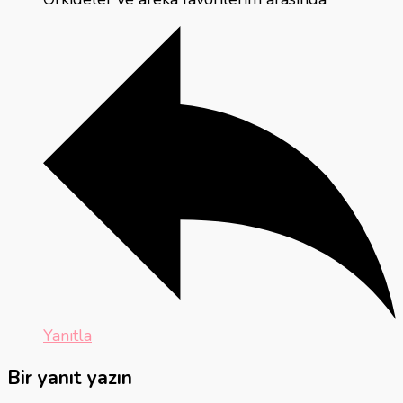
Yanıtla
Bir yanıt yazın