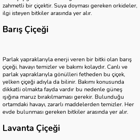
zahmetli bir çiçektir. Suya doyması gereken orkideler,
ilgi isteyen bitkiler arasında yer alır.
Barış Çiçeği
Parlak yapraklarıyla enerji veren bir bitki olan barış
çiçeği, havayı temizler ve bakımı kolaydır. Canlı ve
parlak yapraklarıyla gönülleri fetheden bu çiçek,
yelken çiçeği adıyla da bilinir. Bakımı konusunda
dikkatli olmakta fayda vardır bu nedenle güneş
ışığına maruz bırakılmaması gerekir. Bulunduğu
ortamdaki havayı, zararlı maddelerden temizler. Her
evde bulunması gereken bitkiler arasında yer alır.
Lavanta Çiçeği