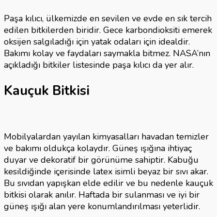
Paşa kılıcı, ülkemizde en sevilen ve evde en sık tercih
edilen bitkilerden biridir. Gece karbondioksiti emerek
oksijen salgıladığı için yatak odaları için idealdir.
Bakımı kolay ve faydaları saymakla bitmez. NASA’nın
açıkladığı bitkiler listesinde paşa kılıcı da yer alır.
Kauçuk Bitkisi
Mobilyalardan yayılan kimyasalları havadan temizler
ve bakımı oldukça kolaydır. Güneş ışığına ihtiyaç
duyar ve dekoratif bir görünüme sahiptir. Kabuğu
kesildiğinde içerisinde latex isimli beyaz bir sıvı akar.
Bu sıvıdan yapışkan elde edilir ve bu nedenle kauçuk
bitkisi olarak anılır. Haftada bir sulanması ve iyi bir
güneş ışığı alan yere konumlandırılması yeterlidir.