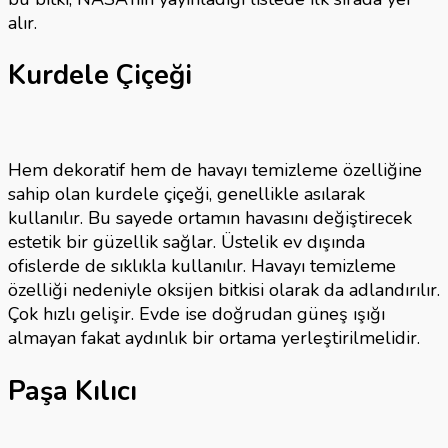
alır.
Kurdele Çiçeği
Hem dekoratif hem de havayı temizleme özelliğine
sahip olan kurdele çiçeği, genellikle asılarak
kullanılır. Bu sayede ortamın havasını değiştirecek
estetik bir güzellik sağlar. Üstelik ev dışında
ofislerde de sıklıkla kullanılır. Havayı temizleme
özelliği nedeniyle oksijen bitkisi olarak da adlandırılır.
Çok hızlı gelişir. Evde ise doğrudan güneş ışığı
almayan fakat aydınlık bir ortama yerleştirilmelidir.
Paşa Kılıcı