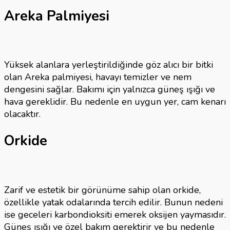
Areka Palmiyesi
Yüksek alanlara yerleştirildiğinde göz alıcı bir bitki
olan Areka palmiyesi, havayı temizler ve nem
dengesini sağlar. Bakımı için yalnızca güneş ışığı ve
hava gereklidir. Bu nedenle en uygun yer, cam kenarı
olacaktır.
Orkide
Zarif ve estetik bir görünüme sahip olan orkide,
özellikle yatak odalarında tercih edilir. Bunun nedeni
ise geceleri karbondioksiti emerek oksijen yaymasıdır.
Güneş ışığı ve özel bakım gerektirir ve bu nedenle