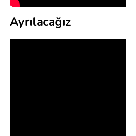
Ayrılacağız