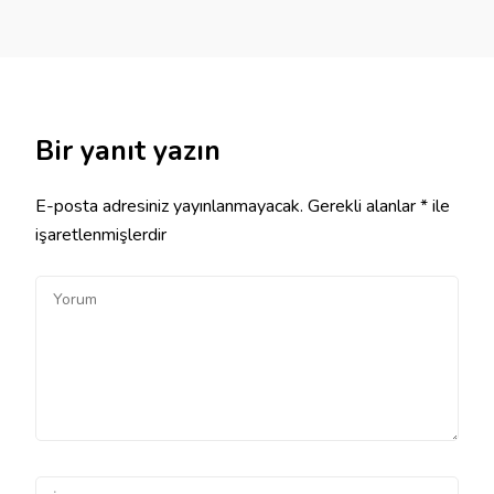
Bir yanıt yazın
E-posta adresiniz yayınlanmayacak.
Gerekli alanlar
*
ile
işaretlenmişlerdir