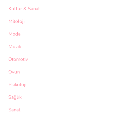
Kültür & Sanat
Mitoloji
Moda
Müzik
Otomotiv
Oyun
Psikoloji
Sağlık
Sanat