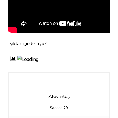
Işıklar içinde uyu?
Alev Ateş
Sadece 29.