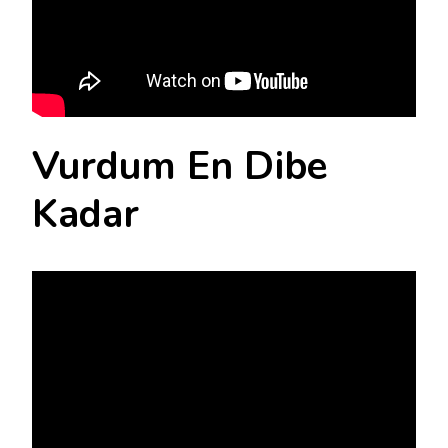
Vurdum En Dibe
Kadar