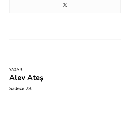
YAZAN:
Alev Ateş
Sadece 29.