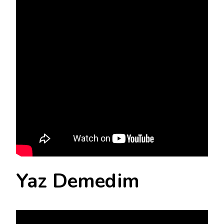
Yaz Demedim