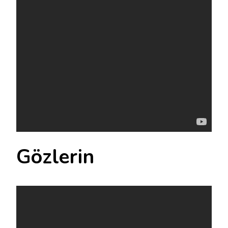
Gözlerin