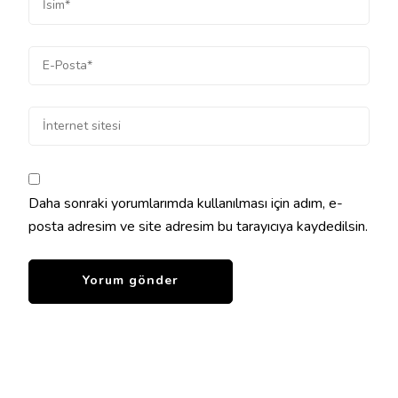
Daha sonraki yorumlarımda kullanılması için adım, e-
posta adresim ve site adresim bu tarayıcıya kaydedilsin.