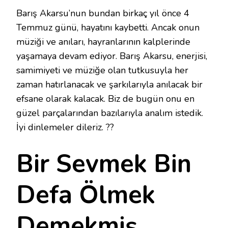
Barış Akarsu’nun bundan birkaç yıl önce 4
Temmuz günü, hayatını kaybetti. Ancak onun
müziği ve anıları, hayranlarının kalplerinde
yaşamaya devam ediyor. Barış Akarsu, enerjisi,
samimiyeti ve müziğe olan tutkusuyla her
zaman hatırlanacak ve şarkılarıyla anılacak bir
efsane olarak kalacak. Biz de bugün onu en
güzel parçalarından bazılarıyla analım istedik.
İyi dinlemeler dileriz. ??
Bir Sevmek Bin
Defa Ölmek
Demekmiş