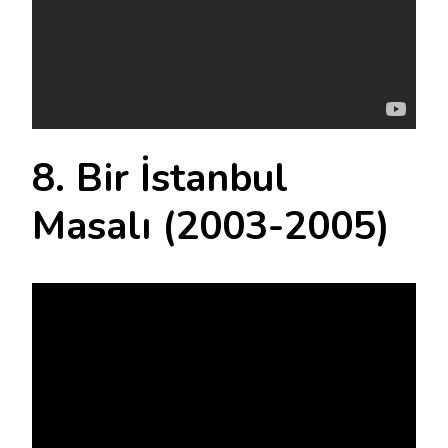
8. Bir İstanbul
Masalı (2003-2005)