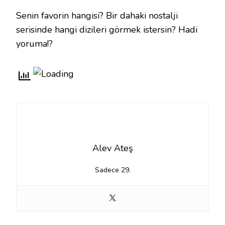
Senin favorin hangisi? Bir dahaki nostalji
serisinde hangi dizileri görmek istersin? Hadi
yoruma!?
Alev Ateş
Sadece 29.