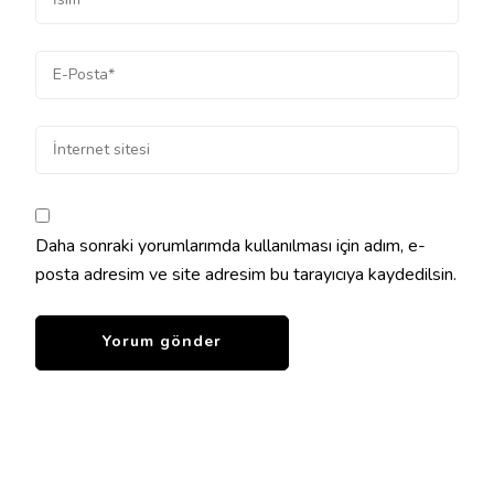
Daha sonraki yorumlarımda kullanılması için adım, e-
posta adresim ve site adresim bu tarayıcıya kaydedilsin.