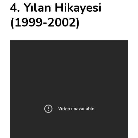
4. Yılan Hikayesi
(1999-2002)