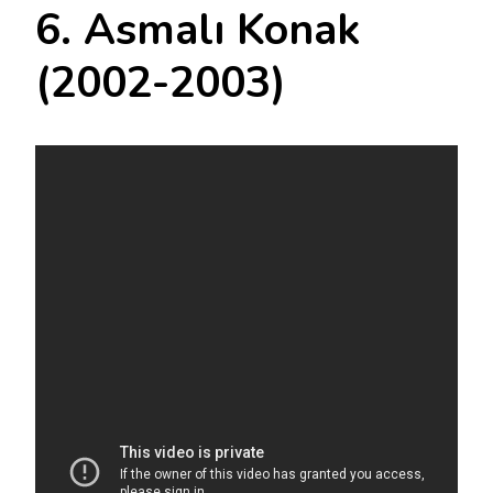
6. Asmalı Konak
(2002-2003)