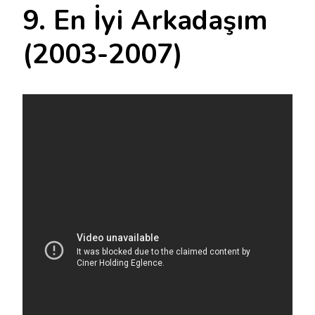
9. En İyi Arkadaşım
(2003-2007)