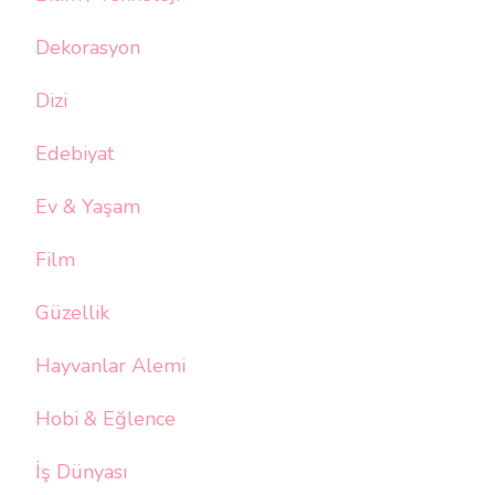
Dekorasyon
Dizi
Edebiyat
Ev & Yaşam
Film
Güzellik
Hayvanlar Alemi
Hobi & Eğlence
İş Dünyası