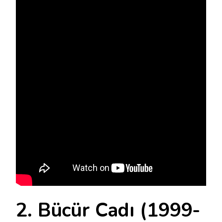
2. Bücür Cadı (1999-