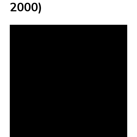
2000)