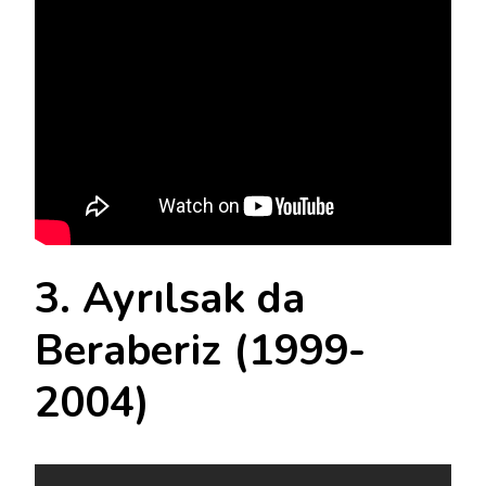
3. Ayrılsak da
Beraberiz (1999-
2004)