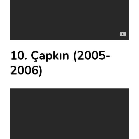
10. Çapkın (2005-
2006)