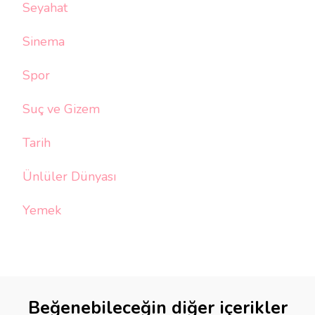
Seyahat
Sinema
Spor
Suç ve Gizem
Tarih
Ünlüler Dünyası
Yemek
Beğenebileceğin diğer içerikler