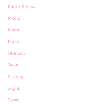
Kültür & Sanat
Mitoloji
Moda
Müzik
Otomotiv
Oyun
Psikoloji
Sağlık
Sanat