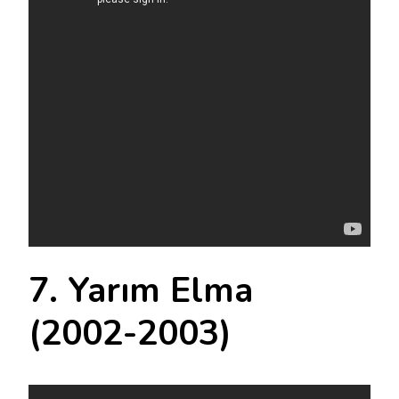
7. Yarım Elma
(2002-2003)