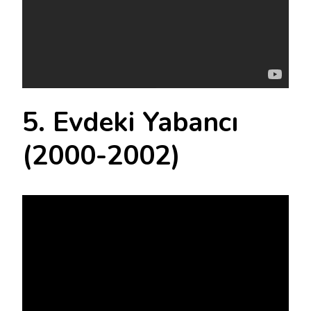
5. Evdeki Yabancı
(2000-2002)