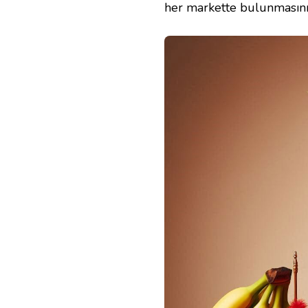
her markette bulunmasını