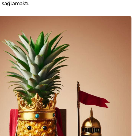
 sağlamaktı.