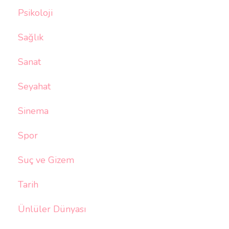
Psikoloji
Sağlık
Sanat
Seyahat
Sinema
Spor
Suç ve Gizem
Tarih
Ünlüler Dünyası