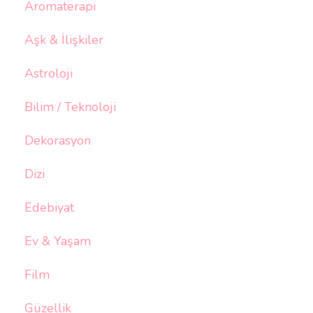
Aromaterapi
Aşk & İlişkiler
Astroloji
Bilim / Teknoloji
Dekorasyon
Dizi
Edebiyat
Ev & Yaşam
Film
Güzellik