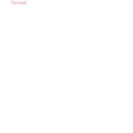
Yemek