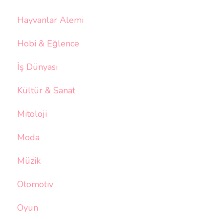
Hayvanlar Alemi
Hobi & Eğlence
İş Dünyası
Kültür & Sanat
Mitoloji
Moda
Müzik
Otomotiv
Oyun