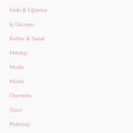
Hobi & Eğlence
İş Dünyası
Kültür & Sanat
Mitoloji
Moda
Müzik
Otomotiv
Oyun
Psikoloji