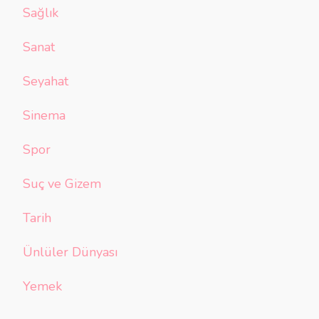
Sağlık
Sanat
Seyahat
Sinema
Spor
Suç ve Gizem
Tarih
Ünlüler Dünyası
Yemek