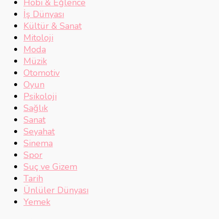
Hobi & Eğlence
İş Dünyası
Kültür & Sanat
Mitoloji
Moda
Müzik
Otomotiv
Oyun
Psikoloji
Sağlık
Sanat
Seyahat
Sinema
Spor
Suç ve Gizem
Tarih
Ünlüler Dünyası
Yemek