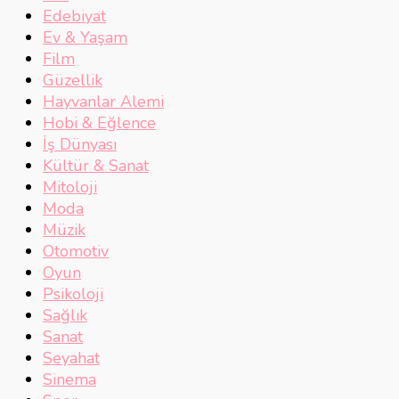
Edebiyat
Ev & Yaşam
Film
Güzellik
Hayvanlar Alemi
Hobi & Eğlence
İş Dünyası
Kültür & Sanat
Mitoloji
Moda
Müzik
Otomotiv
Oyun
Psikoloji
Sağlık
Sanat
Seyahat
Sinema