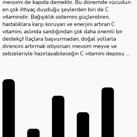
mevsimi de kapıda demektir. Bu dönemde vücudun
en çok ihtiyaç duyduğu şeylerden biri de C
vitaminidir. Bağışıklık sistemini güçlendiren,
hastalıklara karşı koruyan ve enerjini artıran C
vitamini, aslında sandığından çok daha önemli bir
destekçi! İlaçlara başvurmadan, doğal yollarla
direncini artırmak istiyorsan; mevsim meyve ve
sebzeleriyle hazırlayabileceğin C vitamini deposu …