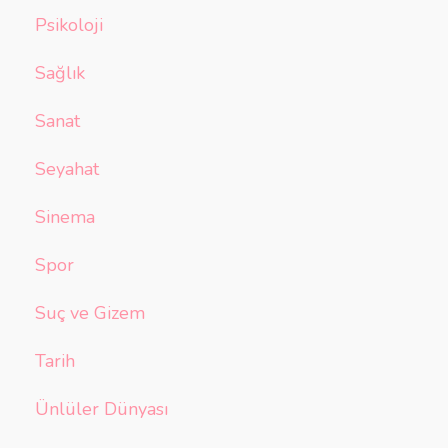
Psikoloji
Sağlık
Sanat
Seyahat
Sinema
Spor
Suç ve Gizem
Tarih
Ünlüler Dünyası