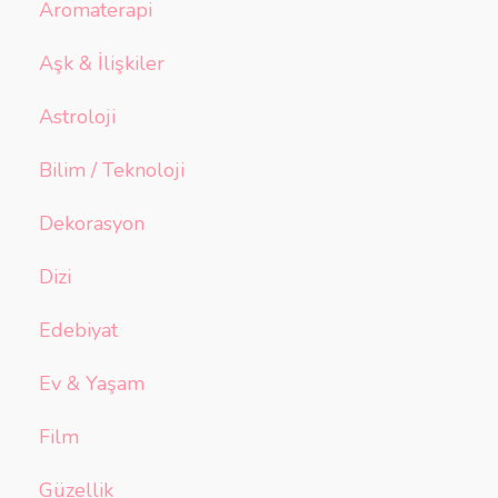
Aromaterapi
Aşk & İlişkiler
Astroloji
Bilim / Teknoloji
Dekorasyon
Dizi
Edebiyat
Ev & Yaşam
Film
Güzellik