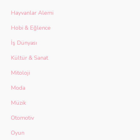
Hayvanlar Alemi
Hobi & Eğlence
İş Dünyası
Kültür & Sanat
Mitoloji
Moda
Müzik
Otomotiv
Oyun