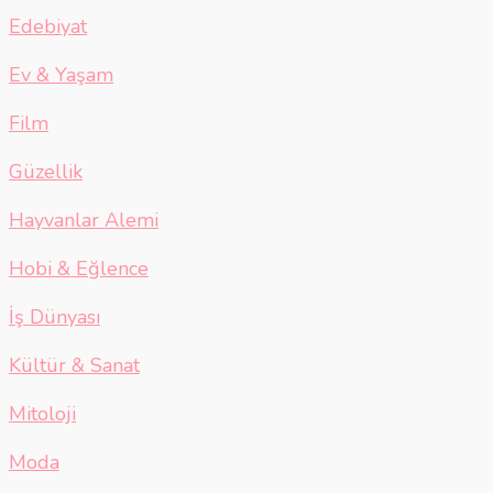
Edebiyat
Ev & Yaşam
Film
Güzellik
Hayvanlar Alemi
Hobi & Eğlence
İş Dünyası
Kültür & Sanat
Mitoloji
Moda