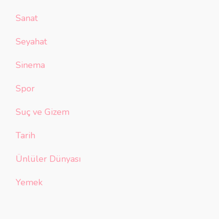
Sanat
Seyahat
Sinema
Spor
Suç ve Gizem
Tarih
Ünlüler Dünyası
Yemek