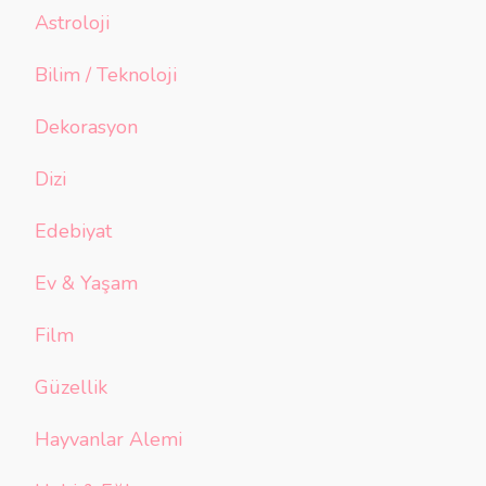
Astroloji
Bilim / Teknoloji
Dekorasyon
Dizi
Edebiyat
Ev & Yaşam
Film
Güzellik
Hayvanlar Alemi