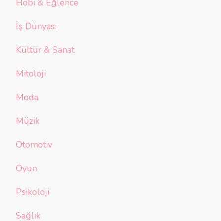
Hobi & Eğlence
İş Dünyası
Kültür & Sanat
Mitoloji
Moda
Müzik
Otomotiv
Oyun
Psikoloji
Sağlık