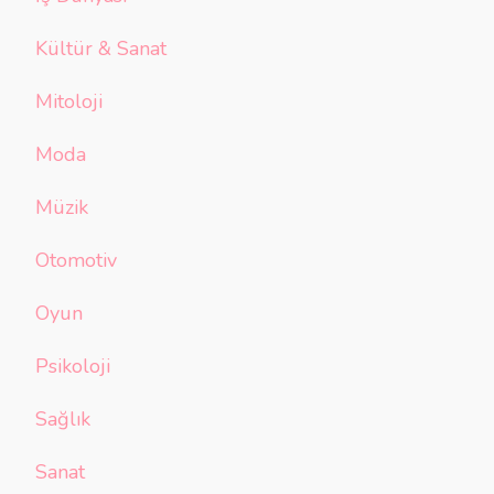
Kültür & Sanat
Mitoloji
Moda
Müzik
Otomotiv
Oyun
Psikoloji
Sağlık
Sanat