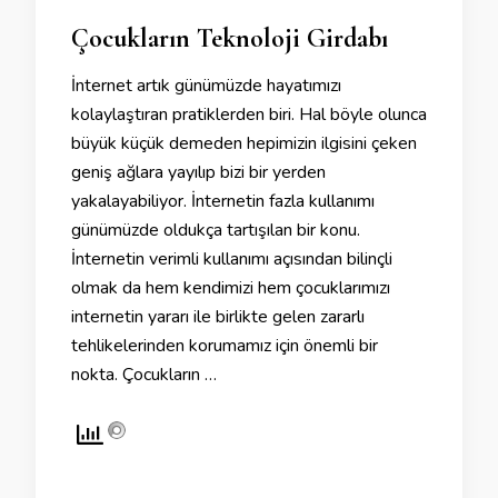
Çocukların Teknoloji Girdabı
İnternet artık günümüzde hayatımızı
kolaylaştıran pratiklerden biri. Hal böyle olunca
büyük küçük demeden hepimizin ilgisini çeken
geniş ağlara yayılıp bizi bir yerden
yakalayabiliyor. İnternetin fazla kullanımı
günümüzde oldukça tartışılan bir konu.
İnternetin verimli kullanımı açısından bilinçli
olmak da hem kendimizi hem çocuklarımızı
internetin yararı ile birlikte gelen zararlı
tehlikelerinden korumamız için önemli bir
nokta. Çocukların …