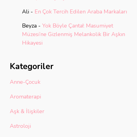
Ali
-
En Çok Tercih Edilen Araba Markaları
Beyza
-
Yok Böyle Çanta!: Masumiyet
Müzesi’ne Gizlenmiş Melankolik Bir Aşkın
Hikayesi
Kategoriler
Anne-Çocuk
Aromaterapi
Aşk & İlişkiler
Astroloji