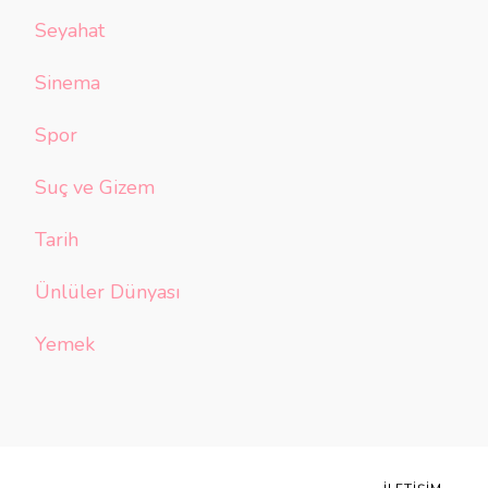
Seyahat
Sinema
Spor
Suç ve Gizem
Tarih
Ünlüler Dünyası
Yemek