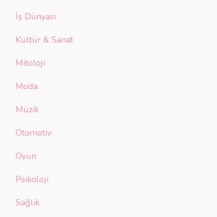
İş Dünyası
Kültür & Sanat
Mitoloji
Moda
Müzik
Otomotiv
Oyun
Psikoloji
Sağlık