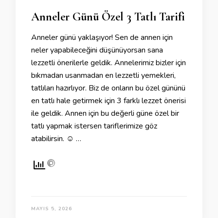
Anneler Günü Özel 3 Tatlı Tarifi
Anneler günü yaklaşıyor! Sen de annen için
neler yapabileceğini düşünüyorsan sana
lezzetli önerilerle geldik. Annelerimiz bizler için
bıkmadan usanmadan en lezzetli yemekleri,
tatlıları hazırlıyor. Biz de onların bu özel gününü
en tatlı hale getirmek için 3 farklı lezzet önerisi
ile geldik. Annen için bu değerli güne özel bir
tatlı yapmak istersen tariflerimize göz
atabilirsin. ☺ …
MAYIS 5, 2026