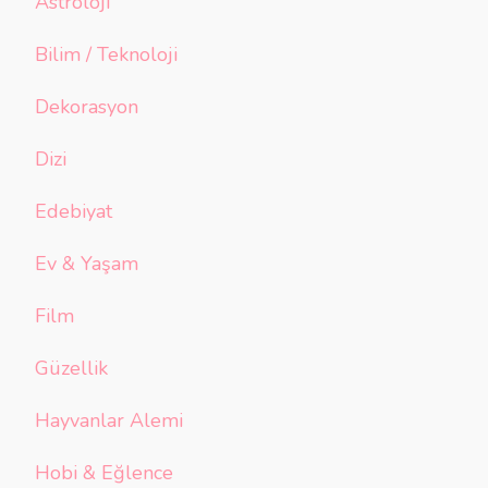
Astroloji
Bilim / Teknoloji
Dekorasyon
Dizi
Edebiyat
Ev & Yaşam
Film
Güzellik
Hayvanlar Alemi
Hobi & Eğlence