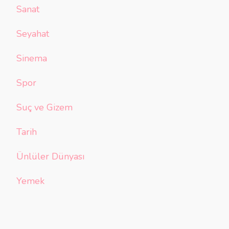
Sanat
Seyahat
Sinema
Spor
Suç ve Gizem
Tarih
Ünlüler Dünyası
Yemek