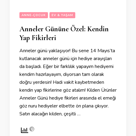
ANNE-ÇOCUK
EV & YAŞAM
Anneler Gününe Özel: Kendin
Yap Fikirleri
Anneler günü yaklaşıyor! Bu sene 14 Mayıs’ta
kutlanacak anneler günü için hediye arayışları
da başladı. Eğer bir farklılık yapayım hediyemi
kendim hazırlayayım, diyorsan tam olarak
doğru yerdesin! Hadi vakit kaybetmeden
kendin yap fikirlerine göz atalım! Kilden Ürünler
Anneler Günü hediye fikirleri arasında el emeği
göz nuru hediyeler elbette ön plana çıkıyor.
Satın alacağın kilden, çeşitli …