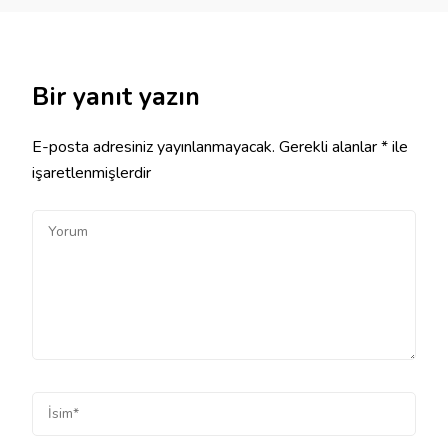
Bir yanıt yazın
E-posta adresiniz yayınlanmayacak.
Gerekli alanlar
*
ile
işaretlenmişlerdir