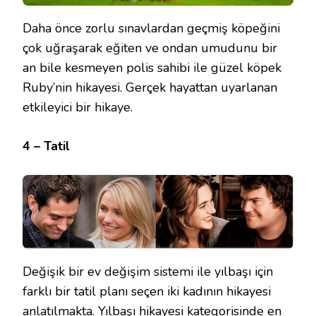
Daha önce zorlu sınavlardan geçmiş köpeğini
çok uğraşarak eğiten ve ondan umudunu bir
an bile kesmeyen polis sahibi ile güzel köpek
Ruby’nin hikayesi. Gerçek hayattan uyarlanan
etkileyici bir hikaye.
4 – Tatil
Değişik bir ev değişim sistemi ile yılbaşı için
farklı bir tatil planı seçen iki kadının hikayesi
anlatılmakta. Yılbaşı hikayesi kategorisinde en