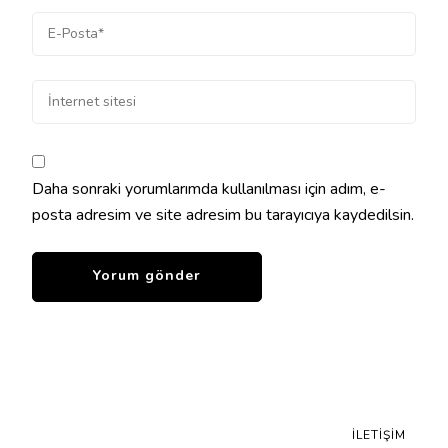
Daha sonraki yorumlarımda kullanılması için adım, e-
posta adresim ve site adresim bu tarayıcıya kaydedilsin.
İLETIŞIM