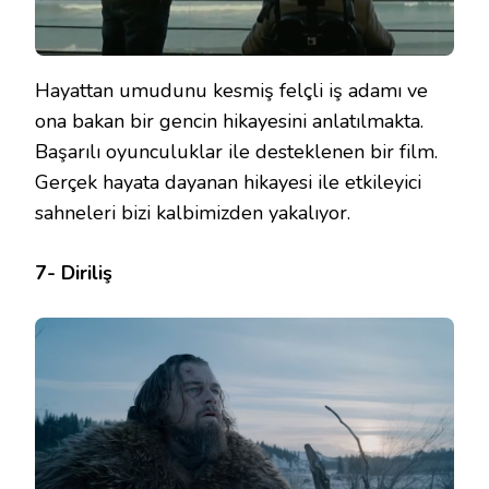
Hayattan umudunu kesmiş felçli iş adamı ve
ona bakan bir gencin hikayesini anlatılmakta.
Başarılı oyunculuklar ile desteklenen bir film.
Gerçek hayata dayanan hikayesi ile etkileyici
sahneleri bizi kalbimizden yakalıyor.
7- Diriliş