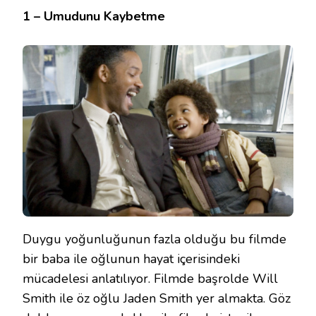
1 – Umudunu Kaybetme
Duygu yoğunluğunun fazla olduğu bu filmde
bir baba ile oğlunun hayat içerisindeki
mücadelesi anlatılıyor. Filmde başrolde Will
Smith ile öz oğlu Jaden Smith yer almakta. Göz