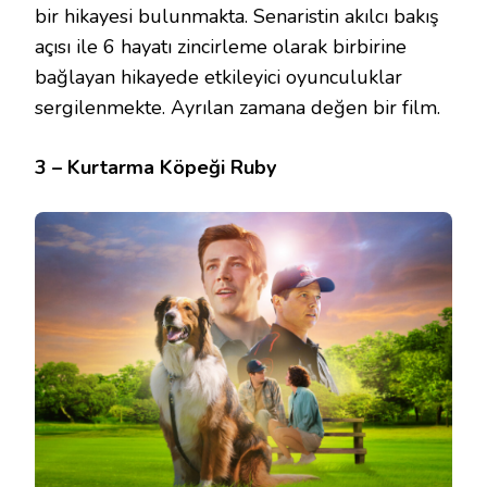
bir hikayesi bulunmakta. Senaristin akılcı bakış
açısı ile 6 hayatı zincirleme olarak birbirine
bağlayan hikayede etkileyici oyunculuklar
sergilenmekte. Ayrılan zamana değen bir film.
3 – Kurtarma Köpeği Ruby