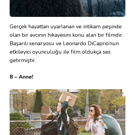
Gerçek hayattan uyarlanan ve intikam peşinde
olan bir avcının hikayesini konu alan bir filmdir.
Başarılı senaryosu ve Leonardo DiCaprio’nun
etkileyici oyunculuğu ile film oldukça ses
getirmiştir.
8 – Anne!