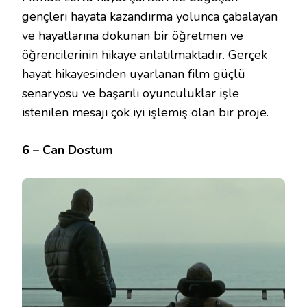
gençleri hayata kazandırma yolunca çabalayan
ve hayatlarına dokunan bir öğretmen ve
öğrencilerinin hikaye anlatılmaktadır. Gerçek
hayat hikayesinden uyarlanan film güçlü
senaryosu ve başarılı oyunculuklar işle
istenilen mesajı çok iyi işlemiş olan bir proje.
6 – Can Dostum