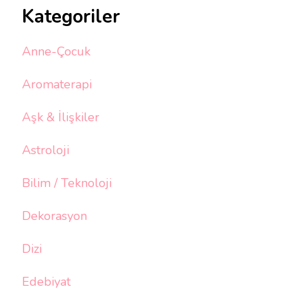
Kategoriler
Anne-Çocuk
Aromaterapi
Aşk & İlişkiler
Astroloji
Bilim / Teknoloji
Dekorasyon
Dizi
Edebiyat