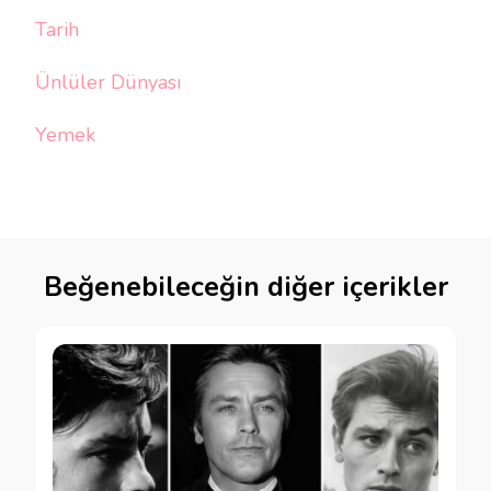
Tarih
Ünlüler Dünyası
Yemek
Beğenebileceğin diğer içerikler