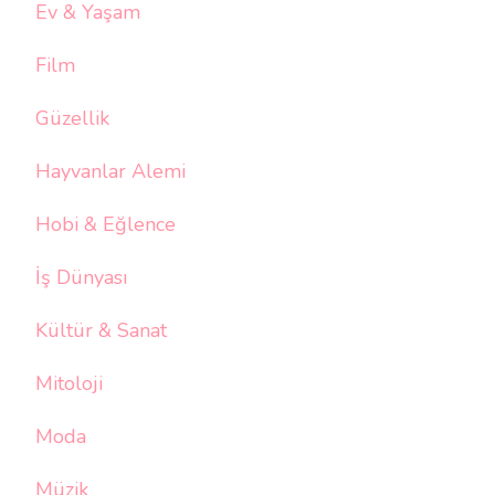
Ev & Yaşam
Film
Güzellik
Hayvanlar Alemi
Hobi & Eğlence
İş Dünyası
Kültür & Sanat
Mitoloji
Moda
Müzik