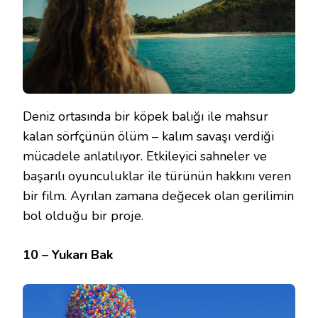
Deniz ortasında bir köpek balığı ile mahsur
kalan sörfçünün ölüm – kalım savaşı verdiği
mücadele anlatılıyor. Etkileyici sahneler ve
başarılı oyunculuklar ile türünün hakkını veren
bir film. Ayrılan zamana değecek olan gerilimin
bol olduğu bir proje.
10 – Yukarı Bak