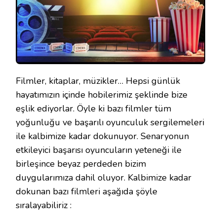
Filmler, kitaplar, müzikler… Hepsi günlük
hayatımızın içinde hobilerimiz şeklinde bize
eşlik ediyorlar. Öyle ki bazı filmler tüm
yoğunluğu ve başarılı oyunculuk sergilemeleri
ile kalbimize kadar dokunuyor. Senaryonun
etkileyici başarısı oyuncuların yeteneği ile
birleşince beyaz perdeden bizim
duygularımıza dahil oluyor. Kalbimize kadar
dokunan bazı filmleri aşağıda şöyle
sıralayabiliriz :