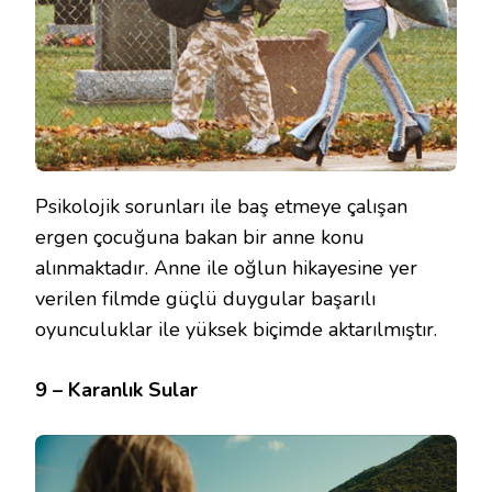
Psikolojik sorunları ile baş etmeye çalışan
ergen çocuğuna bakan bir anne konu
alınmaktadır. Anne ile oğlun hikayesine yer
verilen filmde güçlü duygular başarılı
oyunculuklar ile yüksek biçimde aktarılmıştır.
9 – Karanlık Sular