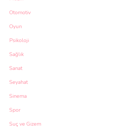
Otomotiv
Oyun
Psikoloji
Sağlık
Sanat
Seyahat
Sinema
Spor
Suç ve Gizem