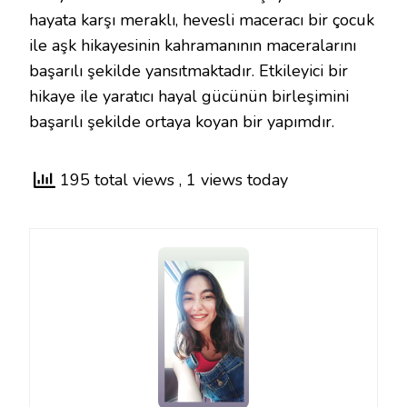
hayata karşı meraklı, hevesli maceracı bir çocuk
ile aşk hikayesinin kahramanının maceralarını
başarılı şekilde yansıtmaktadır. Etkileyici bir
hikaye ile yaratıcı hayal gücünün birleşimini
başarılı şekilde ortaya koyan bir yapımdır.
195 total views
, 1 views today