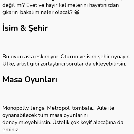
değil mi? Evet ve hayır kelimelerini hayatınızdan
çıkarın, bakalım neler olacak? 😀
İsim & Şehir
Bu oyun asla eskimiyor. Oturun ve isim şehir oynayın.
Ülke, artist gibi zorlaştırıcı sorular da ekleyebilirsin.
Masa Oyunları
Monopolly, Jenga, Metropol, tombala… Aile ile
oynanabilecek tüm masa oyunlarını
deneyimleyebilirsin. Üstelik çok keyif alacağına da
eminiz.