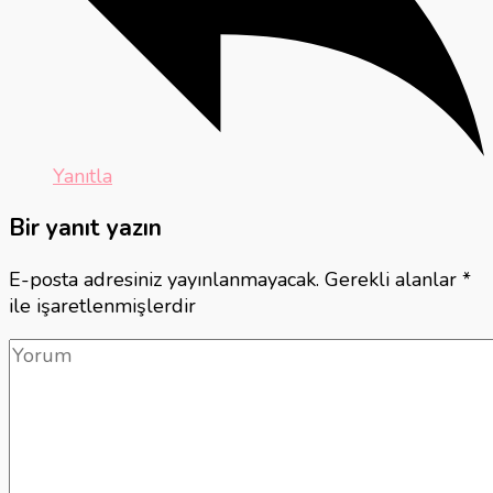
Yanıtla
Bir yanıt yazın
E-posta adresiniz yayınlanmayacak.
Gerekli alanlar
*
ile işaretlenmişlerdir
Yorum