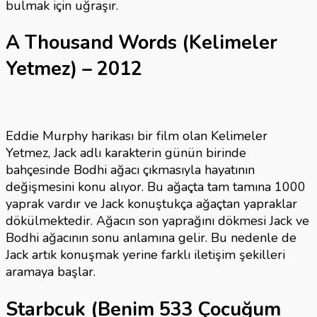
bulmak için uğraşır.
A Thousand Words (Kelimeler
Yetmez) – 2012
Eddie Murphy harikası bir film olan Kelimeler
Yetmez, Jack adlı karakterin günün birinde
bahçesinde Bodhi ağacı çıkmasıyla hayatının
değişmesini konu alıyor. Bu ağaçta tam tamına 1000
yaprak vardır ve Jack konuştukça ağaçtan yapraklar
dökülmektedir. Ağacın son yaprağını dökmesi Jack ve
Bodhi ağacının sonu anlamına gelir. Bu nedenle de
Jack artık konuşmak yerine farklı iletişim şekilleri
aramaya başlar.
Starbcuk (Benim 533 Çocuğum