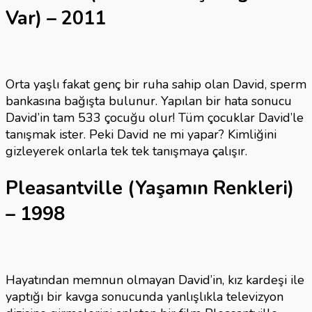
Var) – 2011
Orta yaşlı fakat genç bir ruha sahip olan David, sperm
bankasına bağışta bulunur. Yapılan bir hata sonucu
David’in tam 533 çocuğu olur! Tüm çocuklar David’le
tanışmak ister. Peki David ne mi yapar? Kimliğini
gizleyerek onlarla tek tek tanışmaya çalışır.
Pleasantville (Yaşamın Renkleri)
– 1998
Hayatından memnun olmayan David’in, kız kardeşi ile
yaptığı bir kavga sonucunda yanlışlıkla televizyon