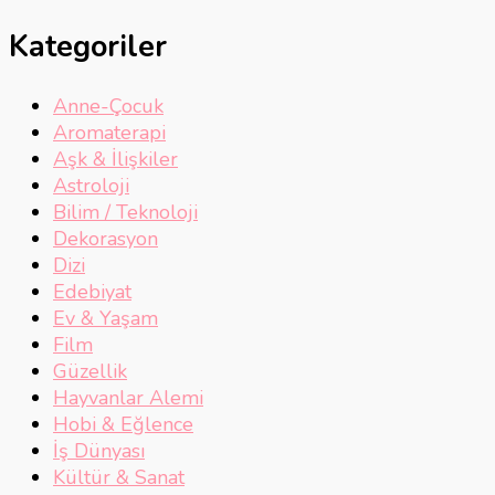
Kategoriler
Anne-Çocuk
Aromaterapi
Aşk & İlişkiler
Astroloji
Bilim / Teknoloji
Dekorasyon
Dizi
Edebiyat
Ev & Yaşam
Film
Güzellik
Hayvanlar Alemi
Hobi & Eğlence
İş Dünyası
Kültür & Sanat