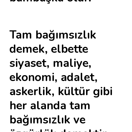
Tam bağımsızlık
demek, elbette
siyaset, maliye,
ekonomi, adalet,
askerlik, kültür gibi
her alanda tam
bağımsızlık ve