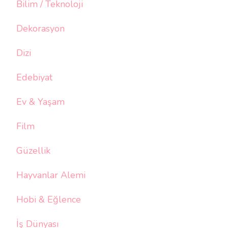
Bilim / Teknoloji
Dekorasyon
Dizi
Edebiyat
Ev & Yaşam
Film
Güzellik
Hayvanlar Alemi
Hobi & Eğlence
İş Dünyası