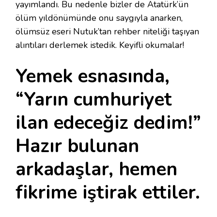
yayımlandı. Bu nedenle bizler de Atatürk’ün
ölüm yıldönümünde onu saygıyla anarken,
ölümsüz eseri Nutuk’tan rehber niteliği taşıyan
alıntıları derlemek istedik. Keyifli okumalar!
Yemek esnasında,
“Yarın cumhuriyet
ilan edeceğiz dedim!”
Hazır bulunan
arkadaşlar, hemen
fikrime iştirak ettiler.