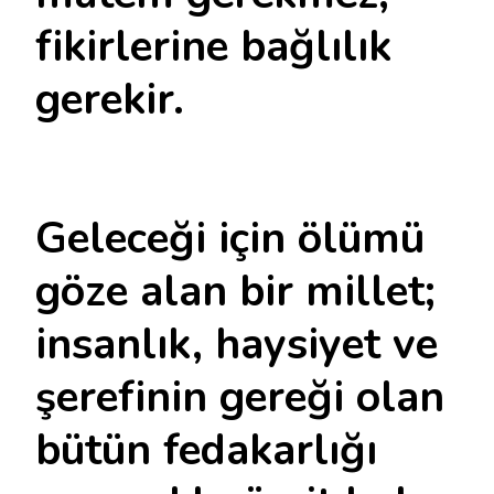
fikirlerine bağlılık
gerekir.
Geleceği için ölümü
göze alan bir millet;
insanlık, haysiyet ve
şerefinin gereği olan
bütün fedakarlığı