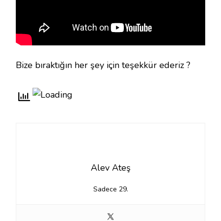
Bize bıraktığın her şey için teşekkür ederiz ?
Alev Ateş
Sadece 29.