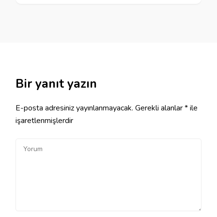
Bir yanıt yazın
E-posta adresiniz yayınlanmayacak.
Gerekli alanlar
*
ile
işaretlenmişlerdir