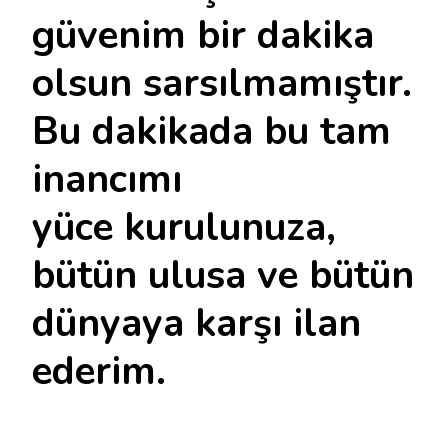
güvenim bir dakika
olsun sarsılmamıştır.
Bu dakikada bu tam
inancımı
yüce kurulunuza,
bütün ulusa ve bütün
dünyaya karşı ilan
ederim.