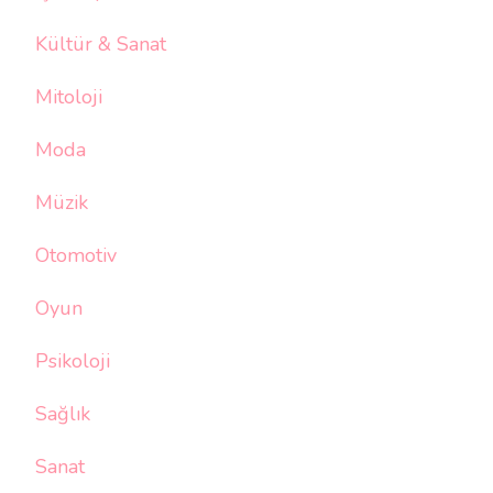
Kültür & Sanat
Mitoloji
Moda
Müzik
Otomotiv
Oyun
Psikoloji
Sağlık
Sanat