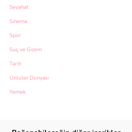
Seyahat
Sinema
Spor
Suç ve Gizem
Tarih
Ünlüler Dünyası
Yemek