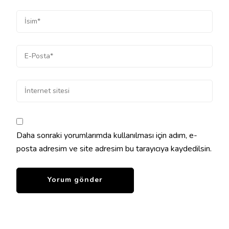
Daha sonraki yorumlarımda kullanılması için adım, e-
posta adresim ve site adresim bu tarayıcıya kaydedilsin.