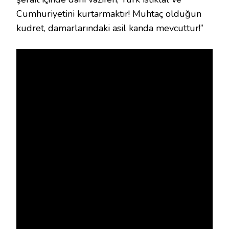
Cumhuriyetini kurtarmaktır! Muhtaç olduğun
kudret, damarlarındaki asil kanda mevcuttur!”