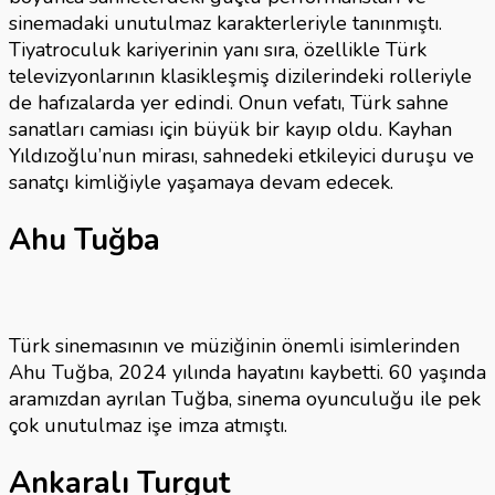
sinemadaki unutulmaz karakterleriyle tanınmıştı.
Tiyatroculuk kariyerinin yanı sıra, özellikle Türk
televizyonlarının klasikleşmiş dizilerindeki rolleriyle
de hafızalarda yer edindi. Onun vefatı, Türk sahne
sanatları camiası için büyük bir kayıp oldu. Kayhan
Yıldızoğlu’nun mirası, sahnedeki etkileyici duruşu ve
sanatçı kimliğiyle yaşamaya devam edecek.
Ahu Tuğba
Türk sinemasının ve müziğinin önemli isimlerinden
Ahu Tuğba, 2024 yılında hayatını kaybetti. 60 yaşında
aramızdan ayrılan Tuğba, sinema oyunculuğu ile pek
çok unutulmaz işe imza atmıştı.
Ankaralı Turgut