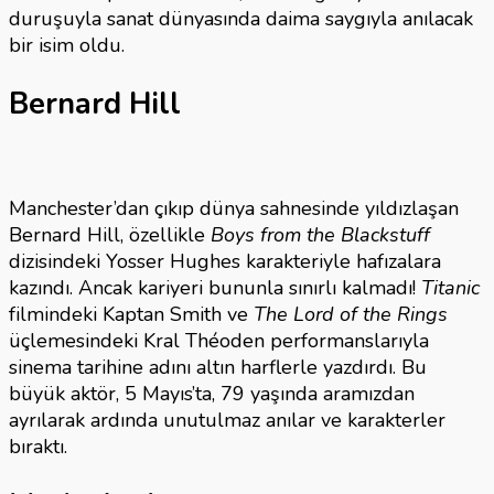
duruşuyla sanat dünyasında daima saygıyla anılacak
bir isim oldu.
Bernard Hill
Manchester’dan çıkıp dünya sahnesinde yıldızlaşan
Bernard Hill, özellikle
Boys from the Blackstuff
dizisindeki Yosser Hughes karakteriyle hafızalara
kazındı. Ancak kariyeri bununla sınırlı kalmadı!
Titanic
filmindeki Kaptan Smith ve
The Lord of the Rings
üçlemesindeki Kral Théoden performanslarıyla
sinema tarihine adını altın harflerle yazdırdı. Bu
büyük aktör, 5 Mayıs’ta, 79 yaşında aramızdan
ayrılarak ardında unutulmaz anılar ve karakterler
bıraktı.