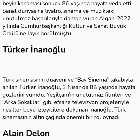
beyin kanaması sonucu 86 yaşında hayata veda etti.
Sanat dünyasına tiyatro, sinema ve müzikteki
unutulmaz başarılarıyla damga vuran Algan, 2022
yılında Cumhurbaşkanlığı Kültür ve Sanat Büyük
Ödülü’ne layık görülmüştü.
Türker İnanoğlu
Türk sinemasının duayeni ve “Bay Sinema” lakabıyla
anılan Türker İnanoğlu, 3 Nisan’da 88 yaşında hayata
gözlerini yumdu. Yeşilçam’ın unutulmaz filmleri ve
“Arka Sokaklar” gibi efsane televizyon projeleriyle
nesiller boyu izleyicilere dokunan İnanoğlu, Türk
sinemasının altın çağında önemli bir rol oynadı.
Alain Delon