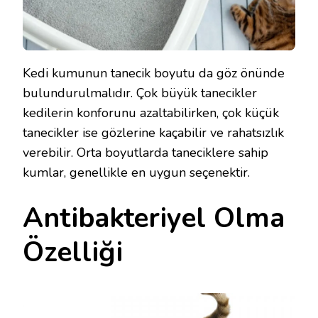
Kedi kumunun tanecik boyutu da göz önünde
bulundurulmalıdır. Çok büyük tanecikler
kedilerin konforunu azaltabilirken, çok küçük
tanecikler ise gözlerine kaçabilir ve rahatsızlık
verebilir. Orta boyutlarda taneciklere sahip
kumlar, genellikle en uygun seçenektir.
Antibakteriyel Olma
Özelliği