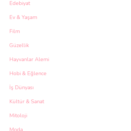
Edebiyat
Ev & Yaşam
Film
Güzellik
Hayvanlar Alemi
Hobi & Eğlence
İş Dünyası
Kültür & Sanat
Mitoloji
Moda