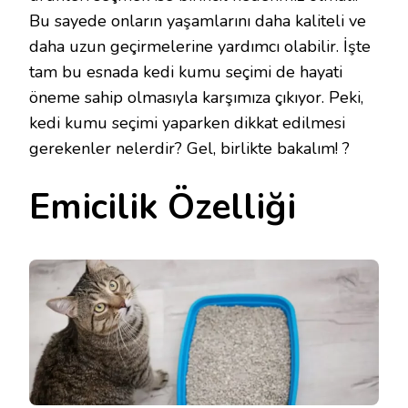
Bu sayede onların yaşamlarını daha kaliteli ve
daha uzun geçirmelerine yardımcı olabilir. İşte
tam bu esnada kedi kumu seçimi de hayati
öneme sahip olmasıyla karşımıza çıkıyor. Peki,
kedi kumu seçimi yaparken dikkat edilmesi
gerekenler nelerdir? Gel, birlikte bakalım! ?
Emicilik Özelliği