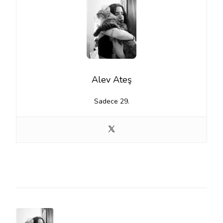
Alev Ateş
Sadece 29.