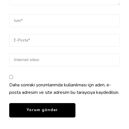
Daha sonraki yorumlarımda kullanılması için adım, e-
posta adresim ve site adresim bu tarayıcıya kaydedilsin.