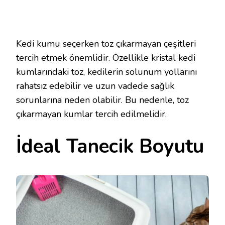
Kedi kumu seçerken toz çıkarmayan çeşitleri
tercih etmek önemlidir. Özellikle kristal kedi
kumlarındaki toz, kedilerin solunum yollarını
rahatsız edebilir ve uzun vadede sağlık
sorunlarına neden olabilir. Bu nedenle, toz
çıkarmayan kumlar tercih edilmelidir.
İdeal Tanecik Boyutu