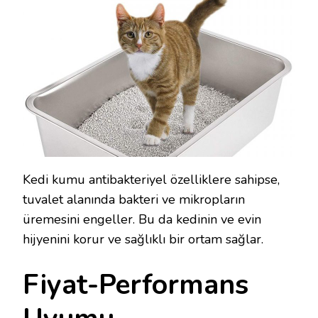
Kedi kumu antibakteriyel özelliklere sahipse,
tuvalet alanında bakteri ve mikropların
üremesini engeller. Bu da kedinin ve evin
hijyenini korur ve sağlıklı bir ortam sağlar.
Fiyat-Performans