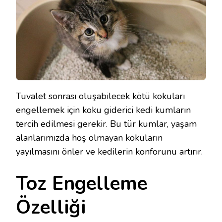
Tuvalet sonrası oluşabilecek kötü kokuları
engellemek için koku giderici kedi kumların
tercih edilmesi gerekir. Bu tür kumlar, yaşam
alanlarımızda hoş olmayan kokuların
yayılmasını önler ve kedilerin konforunu artırır.
Toz Engelleme
Özelliği