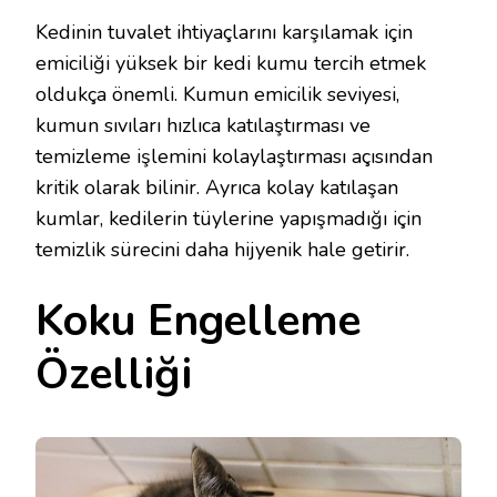
Kedinin tuvalet ihtiyaçlarını karşılamak için
emiciliği yüksek bir kedi kumu tercih etmek
oldukça önemli. Kumun emicilik seviyesi,
kumun sıvıları hızlıca katılaştırması ve
temizleme işlemini kolaylaştırması açısından
kritik olarak bilinir. Ayrıca kolay katılaşan
kumlar, kedilerin tüylerine yapışmadığı için
temizlik sürecini daha hijyenik hale getirir.
Koku Engelleme
Özelliği