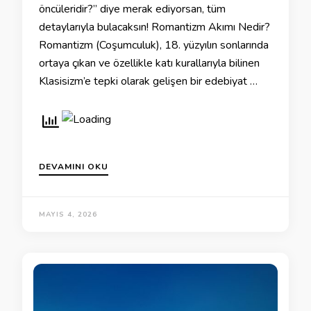
öncüleridir?” diye merak ediyorsan, tüm
detaylarıyla bulacaksın! Romantizm Akımı Nedir?
Romantizm (Coşumculuk), 18. yüzyılın sonlarında
ortaya çıkan ve özellikle katı kurallarıyla bilinen
Klasisizm’e tepki olarak gelişen bir edebiyat …
DEVAMINI OKU
MAYIS 4, 2026