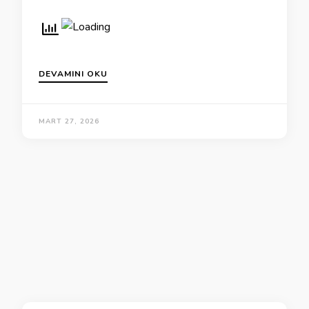
DEVAMINI OKU
MART 27, 2026