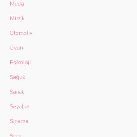
Moda
Müzik
Otomotiv
Oyun
Psikoloji
Sağlık
Sanat
Seyahat
Sinema
Spor