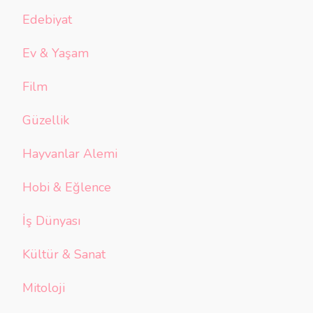
Edebiyat
Ev & Yaşam
Film
Güzellik
Hayvanlar Alemi
Hobi & Eğlence
İş Dünyası
Kültür & Sanat
Mitoloji