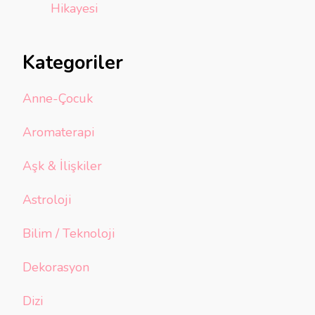
Hikayesi
Kategoriler
Anne-Çocuk
Aromaterapi
Aşk & İlişkiler
Astroloji
Bilim / Teknoloji
Dekorasyon
Dizi