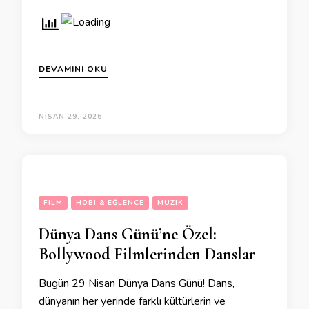
DEVAMINI OKU
NISAN 29, 2026
FILM
HOBI & EĞLENCE
MÜZIK
Dünya Dans Günü’ne Özel:
Bollywood Filmlerinden Danslar
Bugün 29 Nisan Dünya Dans Günü! Dans,
dünyanın her yerinde farklı kültürlerin ve