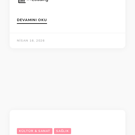
DEVAMINI OKU
NISAN 16, 2026
KÜLTÜR & SANAT
SAĞLIK