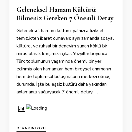
Geleneksel Hamam Kültürü:
Bilmeniz Gereken 7 Önemli Detay
Geleneksel hamam kültürü, yalnızca fiziksel
temizlikten ibaret olmayan; aynı zamanda sosyal,
kültürel ve ruhsal bir deneyim sunan köklü bir
miras olarak karşımıza çıkar. Yüzyıllar boyunca
Türk toplumunun yaşamında önemli bir yer
edinmiş olan hamamlar; hem bireysel arınmanın
hem de toplumsal buluşmaların merkezi olmuş
durumda. İşte bu eşsiz kültürü daha yakından
anlamanızı sağlayacak 7 önemli detayı …
DEVAMINI OKU