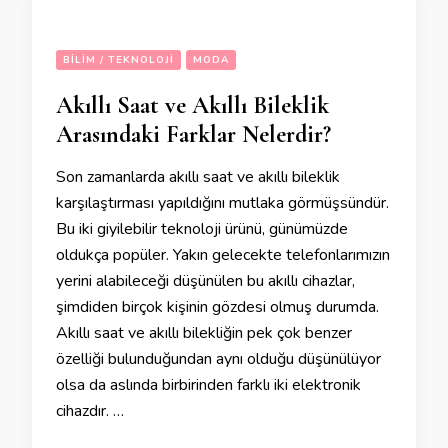
BILIM / TEKNOLOJI
MODA
Akıllı Saat ve Akıllı Bileklik
Arasındaki Farklar Nelerdir?
Son zamanlarda akıllı saat ve akıllı bileklik
karşılaştırması yapıldığını mutlaka görmüşsündür.
Bu iki giyilebilir teknoloji ürünü, günümüzde
oldukça popüler. Yakın gelecekte telefonlarımızın
yerini alabileceği düşünülen bu akıllı cihazlar,
şimdiden birçok kişinin gözdesi olmuş durumda.
Akıllı saat ve akıllı bilekliğin pek çok benzer
özelliği bulunduğundan aynı olduğu düşünülüyor
olsa da aslında birbirinden farklı iki elektronik
cihazdır. …