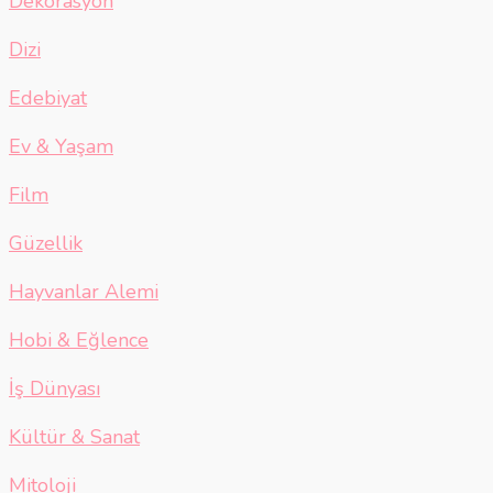
Dekorasyon
Dizi
Edebiyat
Ev & Yaşam
Film
Güzellik
Hayvanlar Alemi
Hobi & Eğlence
İş Dünyası
Kültür & Sanat
Mitoloji