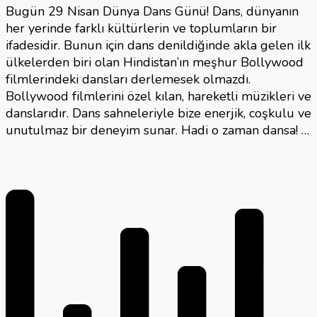
Bugün 29 Nisan Dünya Dans Günü! Dans, dünyanın
her yerinde farklı kültürlerin ve toplumların bir
ifadesidir. Bunun için dans denildiğinde akla gelen ilk
ülkelerden biri olan Hindistan’ın meşhur Bollywood
filmlerindeki dansları derlemesek olmazdı.
Bollywood filmlerini özel kılan, hareketli müzikleri ve
danslarıdır. Dans sahneleriyle bize enerjik, coşkulu ve
unutulmaz bir deneyim sunar. Hadi o zaman dansa! …