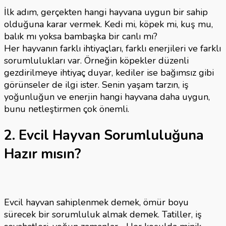
İlk adım, gerçekten hangi hayvana uygun bir sahip
olduğuna karar vermek. Kedi mi, köpek mi, kuş mu,
balık mı yoksa bambaşka bir canlı mı?
Her hayvanın farklı ihtiyaçları, farklı enerjileri ve farklı
sorumlulukları var. Örneğin köpekler düzenli
gezdirilmeye ihtiyaç duyar, kediler ise bağımsız gibi
görünseler de ilgi ister. Senin yaşam tarzın, iş
yoğunluğun ve enerjin hangi hayvana daha uygun,
bunu netleştirmen çok önemli.
2. Evcil Hayvan Sorumluluğuna
Hazır mısın?
Evcil hayvan sahiplenmek demek, ömür boyu
sürecek bir sorumluluk almak demek. Tatiller, iş