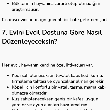
Bitkilerinin hayvanına zararlı olup olmadığını
araştırmalısın.
Kısacası evini onun için güvenli bir hale getirmen şart.
7. Evini Evcil Dostuna Göre Nasıl
Düzenleyeceksin?
Her evcil hayvanın kendine özel ihtiyaçları var.
Kedi sahipleneceksen tuvalet kabı, kedi kumu,
tırmalama tahtası ve oyuncaklar alman gerekir.
Köpek için konforlu bir yatak, tasma, mama kabı
olmazsa olmazdır.
Kuş sahipleneceksen geniş bir kafes, uygun
yemler ve oyun alanları hazırlamalısın.