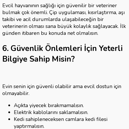
Evcil hayvanının sağlığı için güvenilir bir veteriner
bulmak çok önemli. Çip uygulaması, kısırlaştırma, aşı
takibi ve acil durumlarda ulaşabileceğin bir
veterinerin olması sana büyük kolaylık sağlayacak. İlk
günden itibaren bu konuda net olmalısın.
6. Güvenlik Önlemleri İçin Yeterli
Bilgiye Sahip Misin?
Evin senin için güvenli olabilir ama evcil dostun için
olmayabilir.
Açıkta yiyecek bırakmamalısın.
Elektrik kablolarını saklamalısın.
Kedi sahipleneceksen camlara kedi filesi
yaptırmalısın.