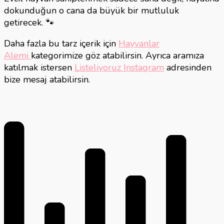
dokunduğun o cana da büyük bir mutluluk
getirecek. 🐾
Daha fazla bu tarz içerik için
Hayvanlar
Alemi
kategorimize göz atabilirsin. Ayrıca aramıza
katılmak istersen
Listeliyoruz Instagram
adresinden
bize mesaj atabilirsin.