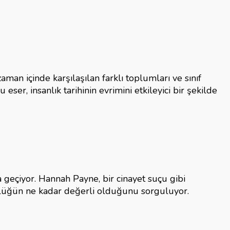
zaman içinde karşılaşılan farklı toplumları ve sınıf
eser, insanlık tarihinin evrimini etkileyici bir şekilde
 geçiyor. Hannah Payne, bir cinayet suçu gibi
rlüğün ne kadar değerli olduğunu sorguluyor.