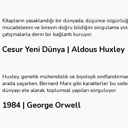
Kitapların yasaklandığı bir dünyada, düşünce özgürlüğ
mücadelesini ve bireyin doğru bildiğini sorgulama yol
çatışmalarla derin bir bağlantı kuruyor.
Cesur Yeni Dünya | Aldous Huxley
Huxley, genetik mühendislik ve biyolojik sınıflandırma
arada yaşarken, Bernard Marx gibi karakterler bu siste
dünyayı ele alarak, toplumsal yapıları sorguluyor.
1984 | George Orwell