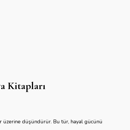
a Kitapları
eler üzerine düşündürür. Bu tür, hayal gücünü