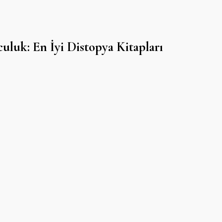
uluk: En İyi Distopya Kitapları